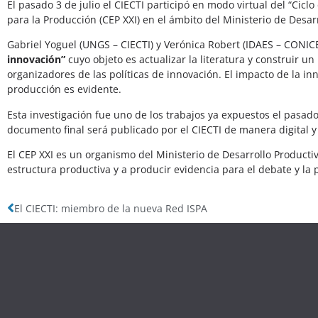
El pasado 3 de julio el CIECTI participó en modo virtual del “Cic
para la Producción (CEP XXI) en el ámbito del Ministerio de Desar
Gabriel Yoguel (UNGS – CIECTI) y Verónica Robert (IDAES – CONIC
innovación”
cuyo objeto es actualizar la literatura y construir 
organizadores de las políticas de innovación. El impacto de la inn
producción es evidente.
Esta investigación fue uno de los trabajos ya expuestos el pasa
documento final será publicado por el CIECTI de manera digital y
El CEP XXI es un organismo del Ministerio de Desarrollo Productiv
estructura productiva y a producir evidencia para el debate y la p
El CIECTI: miembro de la nueva Red ISPA