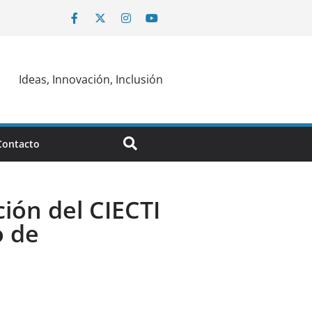
Ideas, Innovación, Inclusión
Contacto
ción del CIECTI
o de