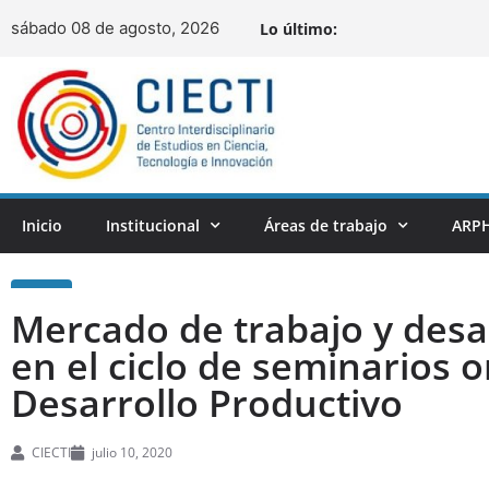
sábado 08 de agosto, 2026
Lo último:
Inicio
Institucional
Áreas de trabajo
ARPH
Mercado de trabajo y desar
en el ciclo de seminarios 
Desarrollo Productivo
CIECTI
julio 10, 2020