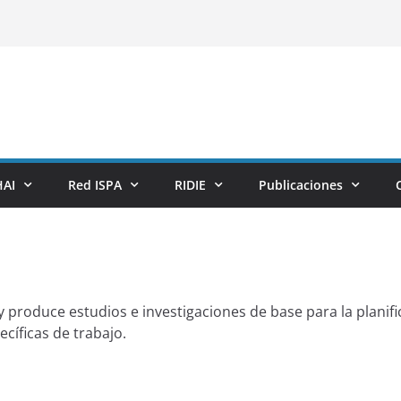
AI
Red ISPA
RIDIE
Publicaciones
y produce estudios e investigaciones de base para la planifi
cíficas de trabajo.