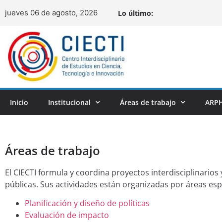
jueves 06 de agosto, 2026
Lo último:
Inicio
Institucional
Áreas de trabajo
ARPH
Áreas de trabajo
El CIECTI formula y coordina proyectos interdisciplinarios 
públicas. Sus actividades están organizadas por áreas espe
Planificación y diseño de políticas
Evaluación de impacto