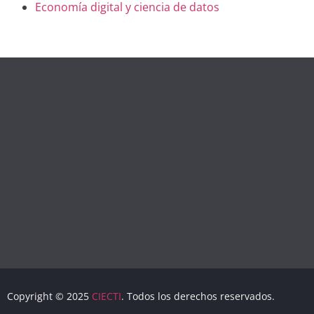
Economía digital y ciencia de datos
Copyright © 2025
CIECTI
. Todos los derechos reservados.