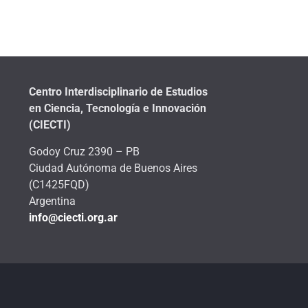
Centro Interdisciplinario de Estudios
en Ciencia, Tecnología e Innovación
(CIECTI)
Godoy Cruz 2390 – PB
Ciudad Autónoma de Buenos Aires
(C1425FQD)
Argentina
info@ciecti.org.ar