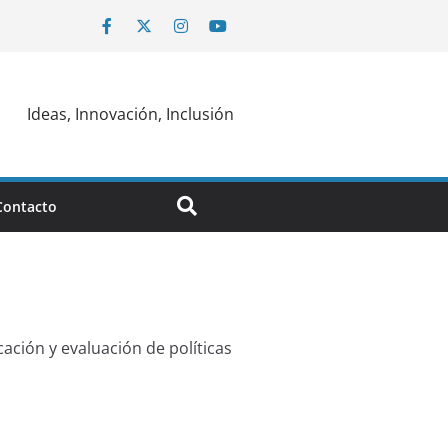
Ideas, Innovación, Inclusión
Contacto
cación y evaluación de políticas