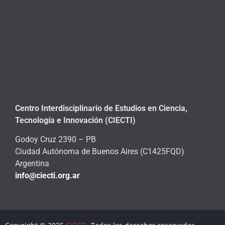
Centro Interdisciplinario de Estudios en Ciencia,
Tecnología e Innovación (CIECTI)
Godoy Cruz 2390 – PB
Ciudad Autónoma de Buenos Aires (C1425FQD)
Argentina
info@ciecti.org.ar