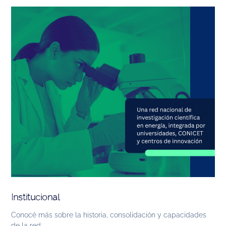
Institucional
Conocé más sobre la historia, consolidación y capacidades
de la red.