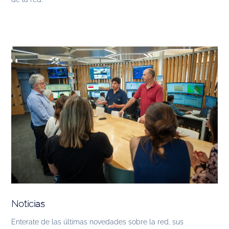
Noticias
Enterate de las últimas novedades sobre la red, sus