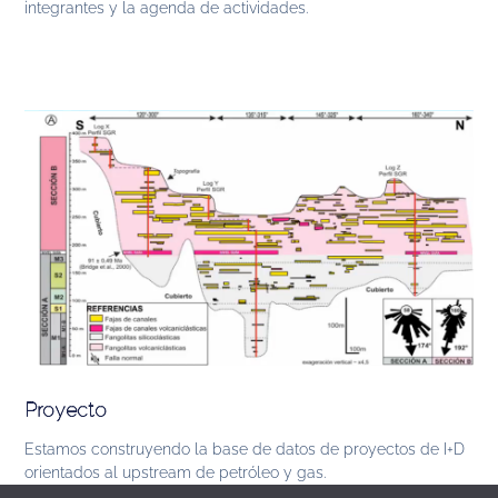
integrantes y la agenda de actividades.
Proyecto
Estamos construyendo la base de datos de proyectos de I+D
orientados al upstream de petróleo y gas.