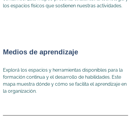
los espacios físicos que sostienen nuestras actividades.
Medios de aprendizaje
Explorá los espacios y herramientas disponibles para la
formación continua y el desarrollo de habilidades. Este
mapa muestra dónde y cómo se facilita el aprendizaje en
la organización.