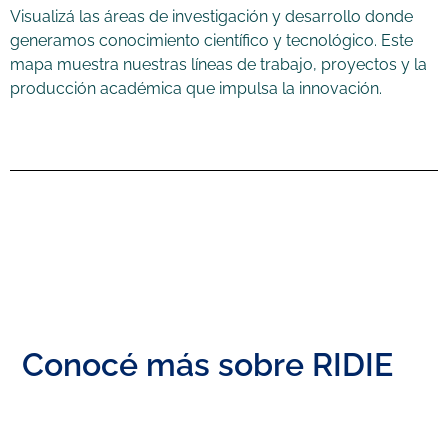
Visualizá las áreas de investigación y desarrollo donde
generamos conocimiento científico y tecnológico. Este
mapa muestra nuestras líneas de trabajo, proyectos y la
producción académica que impulsa la innovación.
Conocé más sobre RIDIE