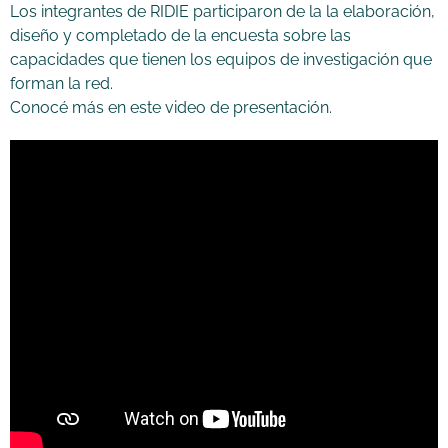
Los integrantes de RIDIE participaron de la la elaboración,
diseño y completado de la encuesta sobre las
capacidades que tienen los equipos de investigación que
forman la red.
Conocé más en este video de presentación.