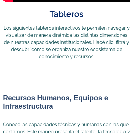
Tableros
Los siguientes tableros interactivos te permiten navegar y
visualizar de manera dinámica las distintas dimensiones
de nuestras capacidades institucionales. Hacé clic, filtrá y
descubrí cómo se organiza nuestro ecosistema de
conocimiento y recursos.
Recursos Humanos, Equipos e
Infraestructura
Conocé las capacidades técnicas y humanas con las que
contamos. Este mapeo presenta el talento, la tecnología y