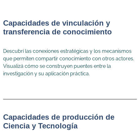
Capacidades de vinculación y
transferencia de conocimiento
Descubrí las conexiones estratégicas y los mecanismos
que permiten compartir conocimiento con otros actores.
Visualizá cómo se construyen puentes entre la
investigación y su aplicación práctica.
Capacidades de producción de
Ciencia y Tecnología