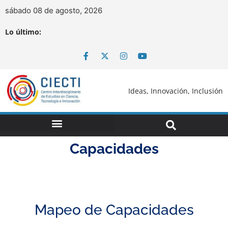
sábado 08 de agosto, 2026
Lo último:
Ideas, Innovación, Inclusión
Capacidades
Mapeo de Capacidades