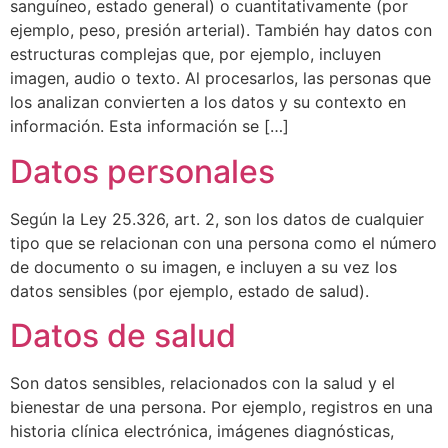
sanguíneo, estado general) o cuantitativamente (por
ejemplo, peso, presión arterial). También hay datos con
estructuras complejas que, por ejemplo, incluyen
imagen, audio o texto. Al procesarlos, las personas que
los analizan convierten a los datos y su contexto en
información. Esta información se […]
Datos personales
Según la Ley 25.326, art. 2, son los datos de cualquier
tipo que se relacionan con una persona como el número
de documento o su imagen, e incluyen a su vez los
datos sensibles (por ejemplo, estado de salud).
Datos de salud
Son datos sensibles, relacionados con la salud y el
bienestar de una persona. Por ejemplo, registros en una
historia clínica electrónica, imágenes diagnósticas,