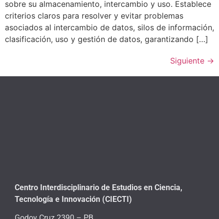
sobre su almacenamiento, intercambio y uso. Establece
criterios claros para resolver y evitar problemas
asociados al intercambio de datos, silos de información,
clasificación, uso y gestión de datos, garantizando […]
Siguiente
→
Centro Interdisciplinario de Estudios en Ciencia,
Tecnología e Innovación (CIECTI)
Godoy Cruz 2390 – PB