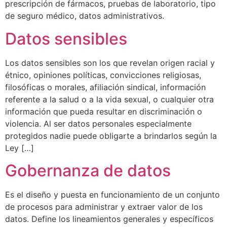
prescripción de fármacos, pruebas de laboratorio, tipo
de seguro médico, datos administrativos.
Datos sensibles
Los datos sensibles son los que revelan origen racial y
étnico, opiniones políticas, convicciones religiosas,
filosóficas o morales, afiliación sindical, información
referente a la salud o a la vida sexual, o cualquier otra
información que pueda resultar en discriminación o
violencia. Al ser datos personales especialmente
protegidos nadie puede obligarte a brindarlos según la
Ley […]
Gobernanza de datos
Es el diseño y puesta en funcionamiento de un conjunto
de procesos para administrar y extraer valor de los
datos. Define los lineamientos generales y específicos