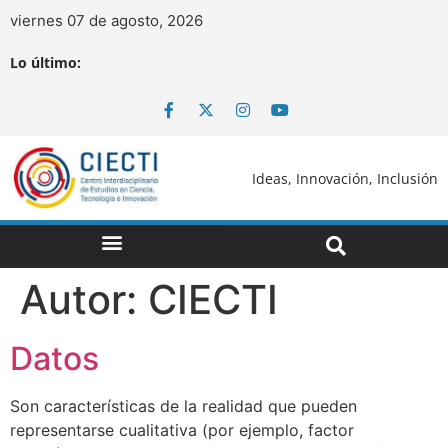
viernes 07 de agosto, 2026
Lo último:
Ideas, Innovación, Inclusión
Autor:
CIECTI
Datos
Son características de la realidad que pueden
representarse cualitativa (por ejemplo, factor