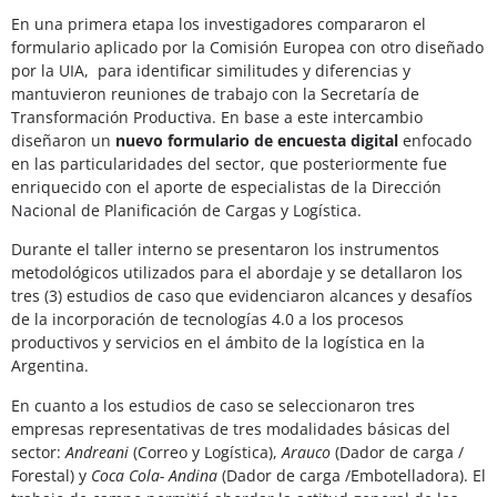
En una primera etapa los investigadores compararon el
formulario aplicado por la Comisión Europea con otro diseñado
por la UIA, para identificar similitudes y diferencias y
mantuvieron reuniones de trabajo con la Secretaría de
Transformación Productiva. En base a este intercambio
diseñaron un
nuevo formulario de encuesta digital
enfocado
en las particularidades del sector, que posteriormente fue
enriquecido con el aporte de especialistas de la Dirección
Nacional de Planificación de Cargas y Logística.
Durante el taller interno se presentaron los instrumentos
metodológicos utilizados para el abordaje y se detallaron los
tres (3) estudios de caso que evidenciaron alcances y desafíos
de la incorporación de tecnologías 4.0 a los procesos
productivos y servicios en el ámbito de la logística en la
Argentina.
En cuanto a los estudios de caso se seleccionaron tres
empresas representativas de tres modalidades básicas del
sector:
Andreani
(Correo y Logística),
Arauco
(Dador de carga /
Forestal) y
Coca Cola- Andina
(Dador de carga /Embotelladora). El