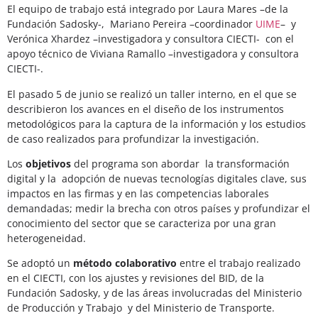
El equipo de trabajo está integrado por Laura Mares –de la
Fundación Sadosky-, Mariano Pereira –coordinador
UIME
– y
Verónica Xhardez –investigadora y consultora CIECTI- con el
apoyo técnico de Viviana Ramallo –investigadora y consultora
CIECTI-.
El pasado 5 de junio se realizó un taller interno, en el que se
describieron los avances en el diseño de los instrumentos
metodológicos para la captura de la información y los estudios
de caso realizados para profundizar la investigación.
Los
objetivos
del programa son abordar la transformación
digital y la adopción de nuevas tecnologías digitales clave, sus
impactos en las firmas y en las competencias laborales
demandadas; medir la brecha con otros países y profundizar el
conocimiento del sector que se caracteriza por una gran
heterogeneidad.
Se adoptó un
método colaborativo
entre el trabajo realizado
en el CIECTI, con los ajustes y revisiones del BID, de la
Fundación Sadosky, y de las áreas involucradas del Ministerio
de Producción y Trabajo y del Ministerio de Transporte.