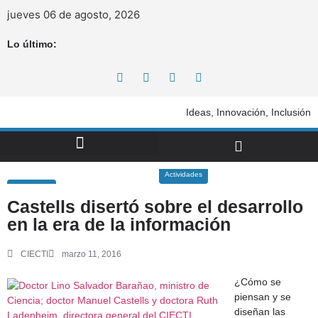
jueves 06 de agosto, 2026
Lo último:
Ideas, Innovación, Inclusión
Actividades
Castells disertó sobre el desarrollo
en la era de la información
CIECTI
marzo 11, 2016
¿Cómo se
piensan y se
diseñan las