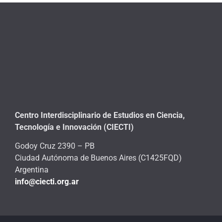
Centro Interdisciplinario de Estudios en Ciencia,
Tecnología e Innovación (CIECTI)
Godoy Cruz 2390 – PB
Ciudad Autónoma de Buenos Aires (C1425FQD)
Argentina
info@ciecti.org.ar