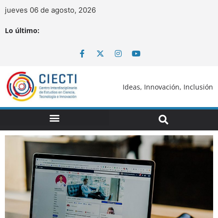
jueves 06 de agosto, 2026
Lo último:
Ideas, Innovación, Inclusión