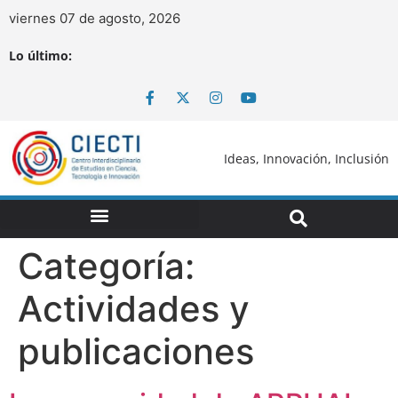
viernes 07 de agosto, 2026
Lo último:
Ideas, Innovación, Inclusión
Categoría:
Actividades y
publicaciones