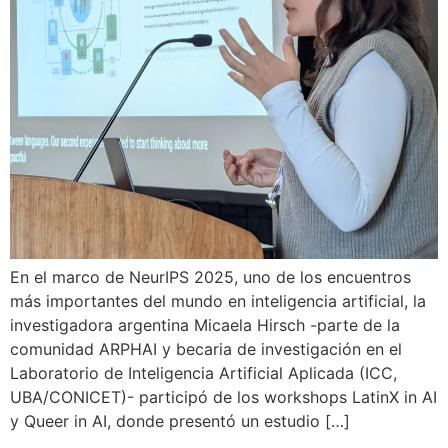
En el marco de NeurIPS 2025, uno de los encuentros
más importantes del mundo en inteligencia artificial, la
investigadora argentina Micaela Hirsch -parte de la
comunidad ARPHAI y becaria de investigación en el
Laboratorio de Inteligencia Artificial Aplicada (ICC,
UBA/CONICET)- participó de los workshops LatinX in AI
y Queer in AI, donde presentó un estudio […]