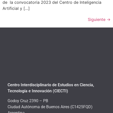
de la convocatoria 2023 del Centro de Inteligencia
Artificial y […]
Siguiente
→
Centro Interdisciplinario de Estudios en Ciencia,
Tecnología e Innovación (CIECTI)
Godoy Cruz 2390 – PB
Ciudad Autónoma de Buenos Aires (C1425FQD)
Argentina