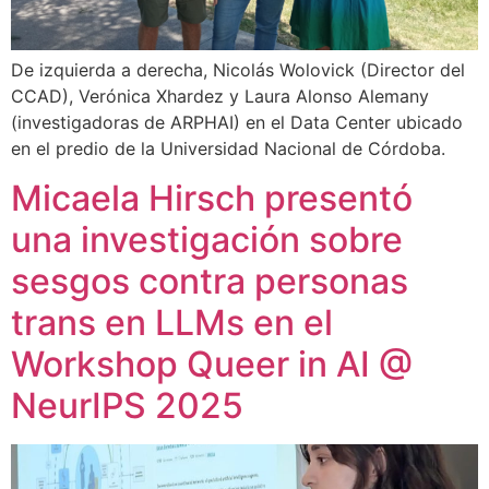
De izquierda a derecha, Nicolás Wolovick (Director del
CCAD), Verónica Xhardez y Laura Alonso Alemany
(investigadoras de ARPHAI) en el Data Center ubicado
en el predio de la Universidad Nacional de Córdoba.
Micaela Hirsch presentó
una investigación sobre
sesgos contra personas
trans en LLMs en el
Workshop Queer in AI @
NeurIPS 2025