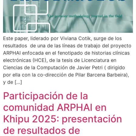
Este paper, liderado por Viviana Cotik, surge de los
resultados de una de las líneas de trabajo del proyecto
ARPHAI enfocada en el fenotipado de historias clínicas
electrónicas (HCE), de la tesis de Licenciatura en
Ciencias de la Computación de Javier Petri ( dirigido
por ella con la co-dirección de Pilar Barcena Barbeira),
y de […]
Participación de la
comunidad ARPHAI en
Khipu 2025: presentación
de resultados de