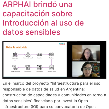
ARPHAI brindó una
capacitación sobre
Introducción al uso de
datos sensibles
En el marco del proyecto “Infraestructura para el uso
responsable de datos de salud en Argentina:
construcción de capacidades y comunidades en torno a
datos sensibles” financiado por Invest in Open
Infraestructure (IOI) para su convocatoria de Open