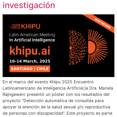
investigación
En el marco del evento Khipu 2025 Encuentro
Latinoamericano de Inteligencia Artificial,la Dra. Mariela
Rajngewerc presentó un póster con los resultados del
proyecto “Detección automática de consultas para
apoyar la atención de la salud sexual y/o reproductiva
de personas con discapacidad”. Este proyecto es parte