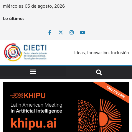
miércoles 05 de agosto, 2026
Lo último:
Ideas, Innovación, Inclusión