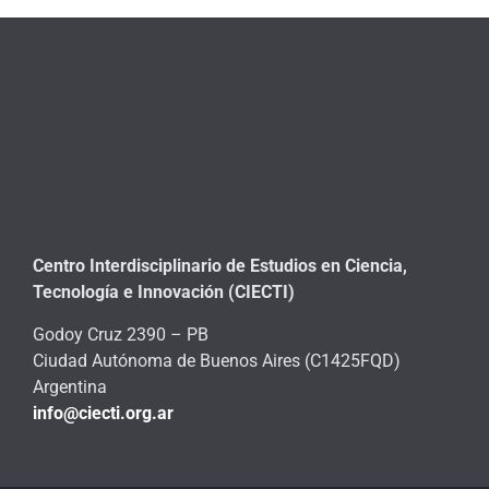
Centro Interdisciplinario de Estudios en Ciencia,
Tecnología e Innovación (CIECTI)
Godoy Cruz 2390 – PB
Ciudad Autónoma de Buenos Aires (C1425FQD)
Argentina
info@ciecti.org.ar