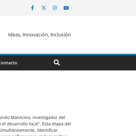
Ideas, Innovación, Inclusión
Contacto
cundo Malvicino, investigador del
el desarrollo local”. Esta etapa del
simultáneamente, identificar