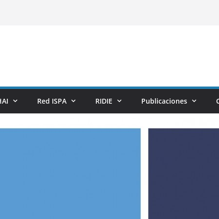
AI
Red ISPA
RIDIE
Publicaciones