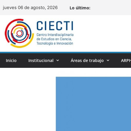
jueves 06 de agosto, 2026
Lo último:
Inicio
Institucional
Áreas de trabajo
ARPH