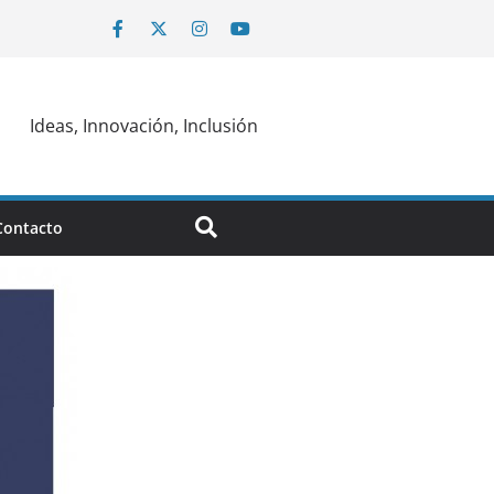
Ideas, Innovación, Inclusión
Contacto