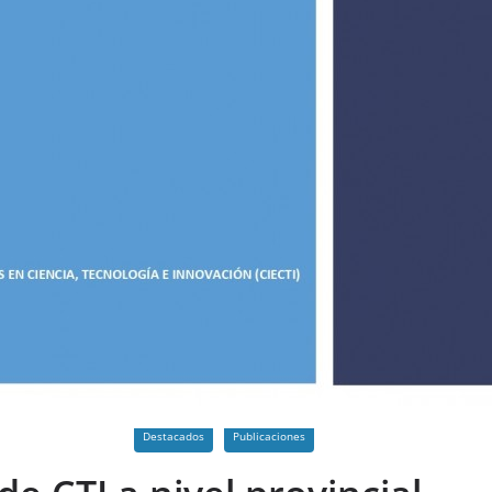
Destacados
Publicaciones