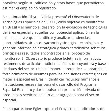
brasilera según su calificación y otras bases que permitieron
estimar el empleo no registrado.
A continuación, Thyrso Villela presentó el Observatorio de
Tecnologías Espaciales del CGEE, cuyo objetivo es monitorear
en Brasil y el mundo el desarrollo y la evolución de tecnologías
del área especial y aquellas con potencial aplicación en la
misma, a la vez que identificar y analizar tendencias,
oportunidades, áreas de vacancia y sinergias tecnológicas, y
generar información estratégica y datos estadísticos sobre los
principales resultados encontrados en el proceso de
monitoreo. El Observatorio produce boletines informativos,
resúmenes de artículos, noticias, análisis de coyuntura y bases
de datos del sector. De esta manera, pretende colaborar con el
fortalecimiento de insumos para las decisiones estratégicas en
materia espacial en Brasil, identificar recursos humanos e
instituciones necesarias para el desarrollo del Programa
Espacial Brasilero y dar impulso a la producción privada de
productos y servicios de alto valor agregado para el sector
espacial.
Por su parte, Ione Egler expuso el Proyecto de Indicadores de