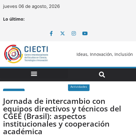
jueves 06 de agosto, 2026
Lo último:
Ideas, Innovación, Inclusión
Actividades
Jornada de intercambio con
equipos directivos y técnicos del
CGEE (Brasil): aspectos
institucionales y cooperación
académica