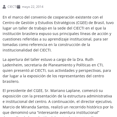
CIECTI
mayo 22, 2014
En el marco del convenio de cooperación existente con el
Centro de Gestión y Estudios Estratégicos (CGEE) de Brasil, tuvo
lugar un taller de trabajo en la sede del CIECTI en el que la
institución brasilera expuso sus principales líneas de acción y
cuestiones referidas a su aprendizaje institucional, para ser
tomadas como referencia en la construcción de la
institucionalidad del CIECTI.
La apertura del taller estuvo a cargo de la Dra. Ruth
Ladenheim, secretaria de Planeamiento y Políticas en CTI,
quien presentó al CIECTI, sus actividades y perspectivas, para
dar lugar a la exposición de los representantes del centro
brasilero.
El presidente del CGEE, Sr. Mariano Laplane, comenzó su
exposición con la presentación de la estructura administrativa
e institucional del centro. A continuación, el director ejecutivo,
Marcio de Miranda Santos, realizó un recorrido histórico por lo
que denominó una “interesante aventura institucional”