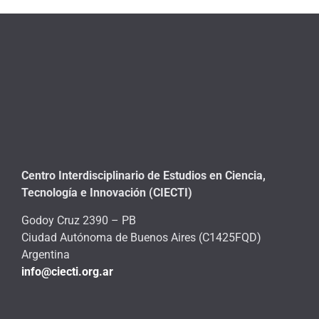
Centro Interdisciplinario de Estudios en Ciencia,
Tecnología e Innovación (CIECTI)
Godoy Cruz 2390 – PB
Ciudad Autónoma de Buenos Aires (C1425FQD)
Argentina
info@ciecti.org.ar