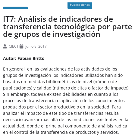
Publicaciones
IT7: Análisis de indicadores de
transferencia tecnológica por parte
de grupos de investigación
CIECTI
junio 8, 2017
Autor: Fabián Britto
En general, en las evaluaciones de las actividades de los
grupos de investigación los indicadores utilizados han sido
basados en medidas bibliométricas de nivel (número de
publicaciones) y calidad (número de citas o factor de impacto).
Sin embargo, todavía existen debilidades en cuanto a los
procesos de transferencia o aplicación de los conocimientos
producidos por el sector productivo o en la sociedad. Para
analizar el impacto de este tipo de transferencias resulta
necesario avanzar más allá de las mediciones existentes en la
actualidad, donde el principal componente de análisis radica
en el control de la transferencia de productos y servicios,