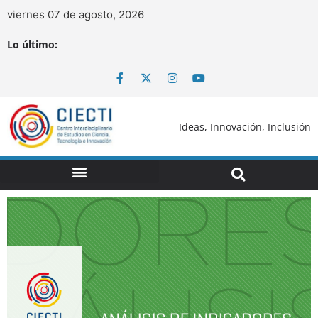
viernes 07 de agosto, 2026
Lo último:
Ideas, Innovación, Inclusión