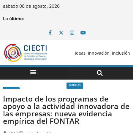
sábado 08 de agosto, 2026
Lo último:
Ideas, Innovación, Inclusión
Noticias
Impacto de los programas de
apoyo a la actividad innovadora de
las empresas: nueva evidencia
empírica del FONTAR