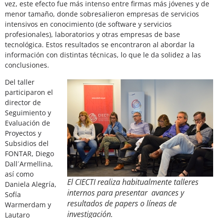
vez, este efecto fue más intenso entre firmas más jóvenes y de
menor tamaño, donde sobresalieron empresas de servicios
intensivos en conocimiento (de software y servicios
profesionales), laboratorios y otras empresas de base
tecnológica. Estos resultados se encontraron al abordar la
información con distintas técnicas, lo que le da solidez a las
conclusiones.
Del taller
participaron el
director de
Seguimiento y
Evaluación de
Proyectos y
Subsidios del
FONTAR, Diego
Dall´Armellina,
así como
El CIECTI realiza habitualmente talleres
Daniela Alegría,
internos para presentar avances y
Sofía
resultados de papers o líneas de
Warmerdam y
investigación.
Lautaro