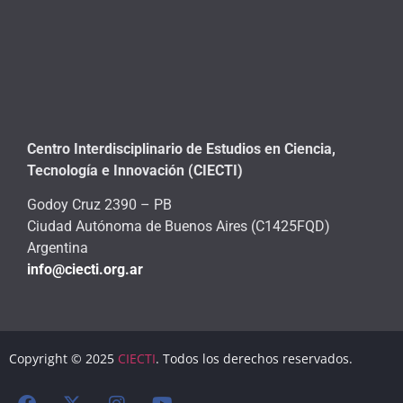
Centro Interdisciplinario de Estudios en Ciencia,
Tecnología e Innovación (CIECTI)
Godoy Cruz 2390 – PB
Ciudad Autónoma de Buenos Aires (C1425FQD)
Argentina
info@ciecti.org.ar
Copyright © 2025
CIECTI
. Todos los derechos reservados.