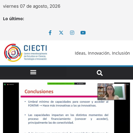
viernes 07 de agosto, 2026
Lo último:
Ideas, Innovación, Inclusión