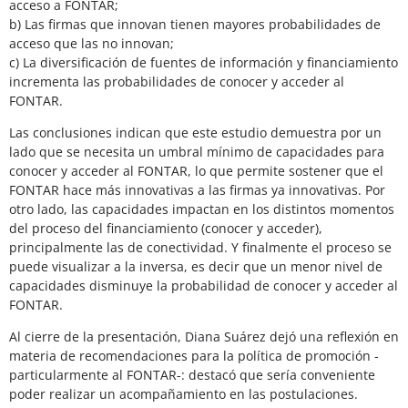
acceso a FONTAR;
b) Las firmas que innovan tienen mayores probabilidades de
acceso que las no innovan;
c) La diversificación de fuentes de información y financiamiento
incrementa las probabilidades de conocer y acceder al
FONTAR.
Las conclusiones indican que este estudio demuestra por un
lado que se necesita un umbral mínimo de capacidades para
conocer y acceder al FONTAR, lo que permite sostener que el
FONTAR hace más innovativas a las firmas ya innovativas. Por
otro lado, las capacidades impactan en los distintos momentos
del proceso del financiamiento (conocer y acceder),
principalmente las de conectividad. Y finalmente el proceso se
puede visualizar a la inversa, es decir que un menor nivel de
capacidades disminuye la probabilidad de conocer y acceder al
FONTAR.
Al cierre de la presentación, Diana Suárez dejó una reflexión en
materia de recomendaciones para la política de promoción -
particularmente al FONTAR-: destacó que sería conveniente
poder realizar un acompañamiento en las postulaciones.