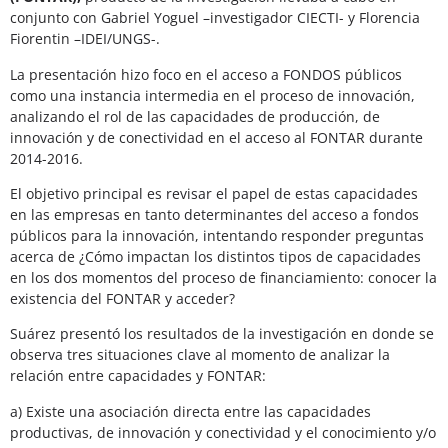
conjunto con Gabriel Yoguel –investigador CIECTI- y Florencia
Fiorentin –IDEI/UNGS-.
La presentación hizo foco en el acceso a FONDOS públicos
como una instancia intermedia en el proceso de innovación,
analizando el rol de las capacidades de producción, de
innovación y de conectividad en el acceso al FONTAR durante
2014-2016.
El objetivo principal es revisar el papel de estas capacidades
en las empresas en tanto determinantes del acceso a fondos
públicos para la innovación, intentando responder preguntas
acerca de ¿Cómo impactan los distintos tipos de capacidades
en los dos momentos del proceso de financiamiento: conocer la
existencia del FONTAR y acceder?
Suárez presentó los resultados de la investigación en donde se
observa tres situaciones clave al momento de analizar la
relación entre capacidades y FONTAR:
a) Existe una asociación directa entre las capacidades
productivas, de innovación y conectividad y el conocimiento y/o