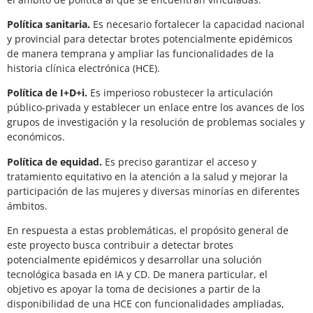
Política sanitaria.
Es necesario fortalecer la capacidad nacional
y provincial para detectar brotes potencialmente epidémicos
de manera temprana y ampliar las funcionalidades de la
historia clínica electrónica (HCE).
Política de I+D+i.
Es imperioso robustecer la articulación
público-privada y establecer un enlace entre los avances de los
grupos de investigación y la resolución de problemas sociales y
económicos.
Política de equidad.
Es preciso garantizar el acceso y
tratamiento equitativo en la atención a la salud y mejorar la
participación de las mujeres y diversas minorías en diferentes
ámbitos.
En respuesta a estas problemáticas, el propósito general de
este proyecto busca contribuir a detectar brotes
potencialmente epidémicos y desarrollar una solución
tecnológica basada en IA y CD. De manera particular, el
objetivo es apoyar la toma de decisiones a partir de la
disponibilidad de una HCE con funcionalidades ampliadas,