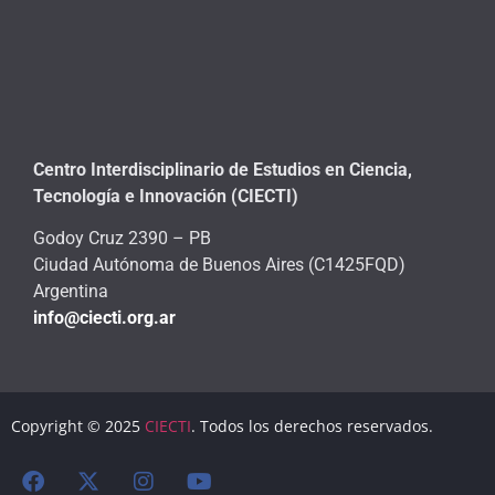
Centro Interdisciplinario de Estudios en Ciencia,
Tecnología e Innovación (CIECTI)
Godoy Cruz 2390 – PB
Ciudad Autónoma de Buenos Aires (C1425FQD)
Argentina
info@ciecti.org.ar
Copyright © 2025
CIECTI
. Todos los derechos reservados.