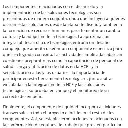
Los componentes relacionados con el desarrollo y la
implementación de las soluciones tecnológicas son
presentados de manera conjunta, dado que incluyen a quienes
usarán estas soluciones desde la etapa de diseño y también a
la formación de recursos humanos para fomentar un cambio
cultural y la adopción de la tecnología. La aproximación
integral al desarrollo de tecnologías entraña un desafío
complejo que amerita diseñar un componente específico para
que sea lograda con éxito. Las actividades implicadas abarcan
cuestiones preparatorias como la capacitación de personal de
salud –carga y utilización de datos en la HCE– y la
sensibilización a las y los usuarios –la importancia de
participar en esta herramienta tecnológica–, junto a otras
vinculadas a la integración de la HCE y las soluciones
tecnológicas, su prueba en campo y el monitoreo de su
correcto desempeño.
Finalmente, el componente de equidad incorpora actividades
transversales a todo el proyecto e incide en el resto de los
componentes. Así, se establecieron acciones relacionadas con
la conformación de equipos de trabajo que presten particular