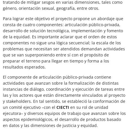
tratando de mitigar sesgos en varias dimensiones, tales como
género, orientación sexual, geografía, entre otros.
Para lograr este objetivo el proyecto propone un abordaje que
consta de cuatro componentes: articulación público-privada,
desarrollo de solución tecnológica, implementación y fomento
de la equidad. Es importante aclarar que el orden de estos
componentes no sigue una lógica secuencial; la escala de los
problemas que necesitan ser atendidos demandan actividades
que se van superponiendo entre sí con el propósito de
preparar el terreno para llegar en tiempo y forma a los
resultados esperados.
El componente de articulación público-privada contiene
actividades que avanzan sobre la formalización de distintas
instancias de diálogo, coordinación y ejecución de tareas entre
las y los actores que están directamente vinculados al proyecto
y stakeholders. En tal sentido, se estableció la conformación de
un comité ejecutivo –con el
CIECTI
en su rol de unidad
ejecutora– y diversos equipos de trabajo que avanzan sobre los
aspectos epidemiológicos, el desarrollo de productos basado
en datos y las dimensiones de justicia y equidad.