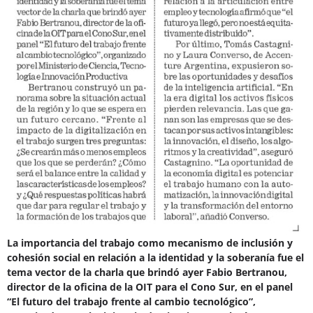
La importancia del trabajo como mecanismo de inclusión y
cohesión social en relación a la identidad y la soberanía fue el
tema vector de la charla que brindó ayer Fabio Bertranou,
director de la oficina de la OIT para el Cono Sur, en el panel
“El futuro del trabajo frente al cambio tecnológico”,