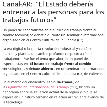
Canal-AR: “El Estado debería
entrenar a las personas para los
trabajos futuros”
Un panel de especialistas en el futuro del trabajo frente al
cambio tecnológico debatió durante un seminario internacional
organizado en el Centro Cultural de la Ciencia (C3)
La era digital o la cuarta revolución industrial ya está en
marcha y plantea un cambio profundo respecto a cómo
trabajamos. Ese fue el tema que abordó un panel de
especialistas en “
El futuro del trabajo frente al cambio
tecnológico: un debate abierto
”, en un seminario internacional
organizado en el Centro Cultural de la Ciencia (C3) de Palermo.
En el marco del encuentro,
Fabio Bertranou
, de
la
Organización Internacional del Trabajo
(OIT), brindó un
panorama sobre la situación actual de la región y lo que se
espera en un futuro cercano en relación al creciente avance de
la tecnología.