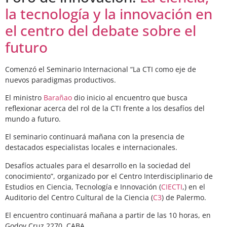
la tecnología y la innovación en
el centro del debate sobre el
futuro
Comenzó el Seminario Internacional “La CTI como eje de
nuevos paradigmas productivos.
El ministro
Barañao
dio inicio al encuentro que busca
reflexionar acerca del rol de la CTI frente a los desafíos del
mundo a futuro.
El seminario continuará mañana con la presencia de
destacados especialistas locales e internacionales.
Desafíos actuales para el desarrollo en la sociedad del
conocimiento”, organizado por el Centro Interdisciplinario de
Estudios en Ciencia, Tecnología e Innovación (
CIECTI
,) en el
Auditorio del Centro Cultural de la Ciencia (
C3
) de Palermo.
El encuentro continuará mañana a partir de las 10 horas, en
Godoy Cruz 2270, CABA.