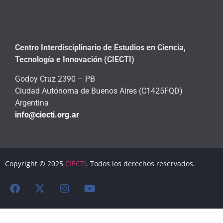
Centro Interdisciplinario de Estudios en Ciencia,
Tecnología e Innovación (CIECTI)
Godoy Cruz 2390 – PB
Ciudad Autónoma de Buenos Aires (C1425FQD)
Argentina
info@ciecti.org.ar
Copyright © 2025
CIECTI
. Todos los derechos reservados.