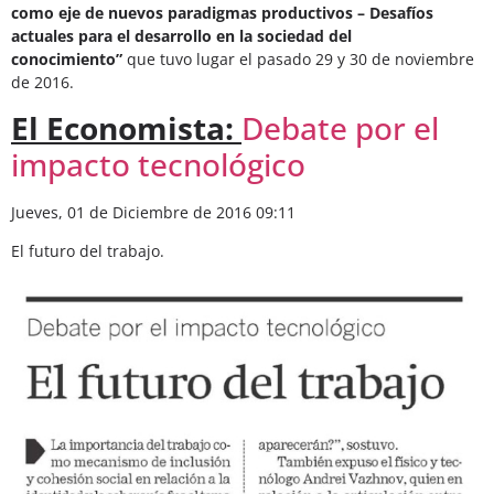
como eje de nuevos paradigmas productivos – Desafíos
actuales para el desarrollo en la sociedad del
conocimiento”
que tuvo lugar el pasado 29 y 30 de noviembre
de 2016.
El Economista:
Debate por el
impacto tecnológico
Jueves, 01 de Diciembre de 2016 09:11
El futuro del trabajo.