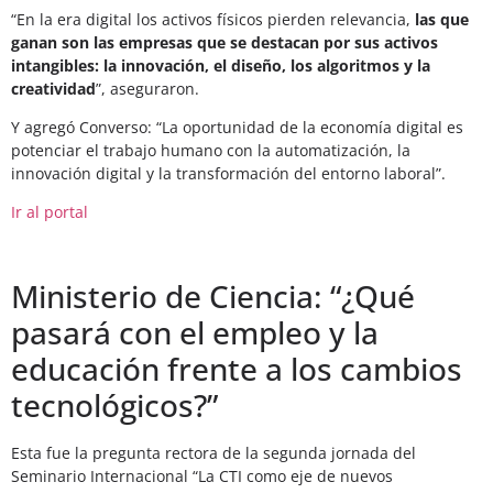
“En la era digital los activos físicos pierden relevancia,
las que
ganan son las empresas que se destacan por sus activos
intangibles: la innovación, el diseño, los algoritmos y la
creatividad
”, aseguraron.
Y agregó Converso: “La oportunidad de la economía digital es
potenciar el trabajo humano con la automatización, la
innovación digital y la transformación del entorno laboral”.
Ir al portal
Ministerio de Ciencia: “¿Qué
pasará con el empleo y la
educación frente a los cambios
tecnológicos?”
Esta fue la pregunta rectora de la segunda jornada del
Seminario Internacional “La CTI como eje de nuevos