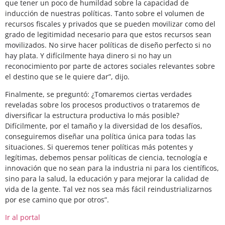
que tener un poco de humildad sobre la capacidad de
inducción de nuestras políticas. Tanto sobre el volumen de
recursos fiscales y privados que se pueden movilizar como del
grado de legitimidad necesario para que estos recursos sean
movilizados. No sirve hacer políticas de diseño perfecto si no
hay plata. Y difícilmente haya dinero si no hay un
reconocimiento por parte de actores sociales relevantes sobre
el destino que se le quiere dar”, dijo.
Finalmente, se preguntó: ¿Tomaremos ciertas verdades
reveladas sobre los procesos productivos o trataremos de
diversificar la estructura productiva lo más posible?
Difícilmente, por el tamaño y la diversidad de los desafíos,
conseguiremos diseñar una política única para todas las
situaciones. Si queremos tener políticas más potentes y
legítimas, debemos pensar políticas de ciencia, tecnología e
innovación que no sean para la industria ni para los científicos,
sino para la salud, la educación y para mejorar la calidad de
vida de la gente. Tal vez nos sea más fácil reindustrializarnos
por ese camino que por otros”.
Ir al portal