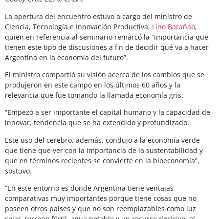
La apertura del encuentro estuvo a cargo del ministro de
Ciencia, Tecnología e Innovación Productiva,
Lino Barañao
,
quien en referencia al seminario remarcó la “importancia que
tienen este tipo de discusiones a fin de decidir qué va a hacer
Argentina en la economía del futuro”.
El ministro compartió su visión acerca de los cambios que se
produjeron en este campo en los últimos 60 años y la
relevancia que fue tomando la llamada economía gris:
“Empezó a ser importante el capital humano y la capacidad de
innovar, tendencia que se ha extendido y profundizado.
Este uso del cerebro, además, condujo a la economía verde
que tiene que ver con la importancia de la sustentabilidad y
que en términos recientes se convierte en la bioeconomía”,
sostuvo.
“En este entorno es donde Argentina tiene ventajas
comparativas muy importantes porque tiene cosas que no
poseen otros países y que no son reemplazables como luz
solar, terreno fértil, agua potable y un recurso decisivo: el