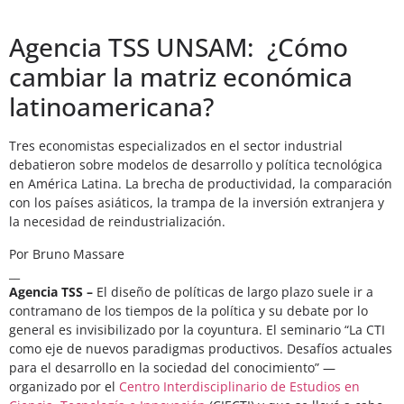
Agencia TSS UNSAM: ¿Cómo
cambiar la matriz económica
latinoamericana?
Tres economistas especializados en el sector industrial
debatieron sobre modelos de desarrollo y política tecnológica
en América Latina. La brecha de productividad, la comparación
con los países asiáticos, la trampa de la inversión extranjera y
la necesidad de reindustrialización.
Por Bruno Massare
__
Agencia TSS –
El diseño de políticas de largo plazo suele ir a
contramano de los tiempos de la política y su debate por lo
general es invisibilizado por la coyuntura. El seminario “La CTI
como eje de nuevos paradigmas productivos. Desafíos actuales
para el desarrollo en la sociedad del conocimiento” —
organizado por el
Centro Interdisciplinario de Estudios en