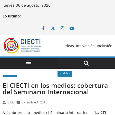
jueves 06 de agosto, 2026
Lo último:
Ideas, Innovación, Inclusión
Noticias
El CIECTI en los medios: cobertura
del Seminario Internacional
CIECTI
diciembre 1, 2016
Así cubrieron los medios el Seminario Internacional:
“La CTI