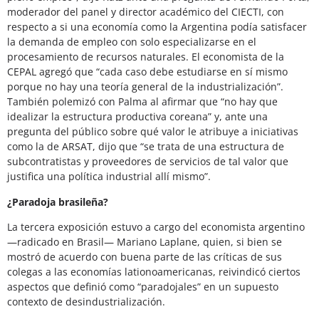
moderador del panel y director académico del CIECTI, con
respecto a si una economía como la Argentina podía satisfacer
la demanda de empleo con solo especializarse en el
procesamiento de recursos naturales. El economista de la
CEPAL agregó que “cada caso debe estudiarse en sí mismo
porque no hay una teoría general de la industrialización”.
También polemizó con Palma al afirmar que “no hay que
idealizar la estructura productiva coreana” y, ante una
pregunta del público sobre qué valor le atribuye a iniciativas
como la de ARSAT, dijo que “se trata de una estructura de
subcontratistas y proveedores de servicios de tal valor que
justifica una política industrial allí mismo”.
¿Paradoja brasileña?
La tercera exposición estuvo a cargo del economista argentino
—radicado en Brasil— Mariano Laplane, quien, si bien se
mostró de acuerdo con buena parte de las críticas de sus
colegas a las economías lationoamericanas, reivindicó ciertos
aspectos que definió como “paradojales” en un supuesto
contexto de desindustrialización.