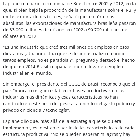
Laplane comparó la economía de Brasil entre 2002 y 2012, en la
que, si bien bajó la proporción de la manufactura sobre el PBI y
en las exportaciones totales, señaló que, en términos
absolutos, las exportaciones de manufactura brasileña pasaron
de 33.000 millones de dólares en 2002 a 90.700 millones de
dólares en 2012.
“Es una industria que creó tres millones de empleos en esos
diez años. ¿Una industria que se desindustrializó creando
tantos empleos, no es paradojal?”, preguntó y destacó el hecho
de que en 2014 Brasil ocupaba el quinto lugar en empleo
industrial en el mundo.
Sin embargo, el presidente del CGGE de Brasil reconoció que el
país “nunca consiguió establecer bases productivas en las
industrias más dinámicas y esas características no han
cambiado en este período, pese al aumento del gasto público y
privado en ciencia y tecnología”.
Laplane dijo que, más allá de la estrategia que se quiera
implementar, es inevitable partir de las características de cada
estructura productiva. “No se pueden esperar milagros y hay