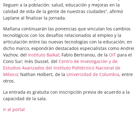
lleguen a la población: salud, educación y mejoras en la
calidad de vida de la gente de nuestras ciudades”, afirmó
Laplane al finalizar la jornada.
Mañana continuarán las ponencias que vinculan los cambios
tecnológicos con los desafíos relacionados al empleo y la
articulación entre las nuevas tecnologías con la educación; en
dicho marco, expondrán destacados especialistas como Andrei
Vazhov, del
Instituto Baikal
; Fabio Bertranou, de la
OIT
para el
Cono Sur; Inés Dussel, del
Centro de Investigación y de
Estudios Avanzados del Instituto Politécnico Nacional de
México
; Nathan Holbert, de la
Universidad de Columbia
, entre
otros.
La entrada es gratuita con inscripción previa de acuerdo a la
capacidad de la sala.
Ir al portal