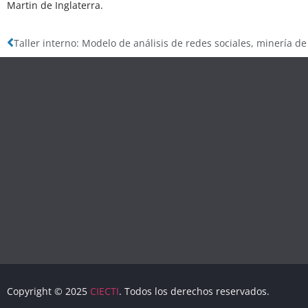
Martin de Inglaterra.
Copyright © 2025
CIECTI
. Todos los derechos reservados.