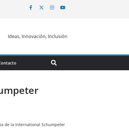
Ideas, Innovación, Inclusión
Contacto
chumpeter
cia de la International Schumpeter