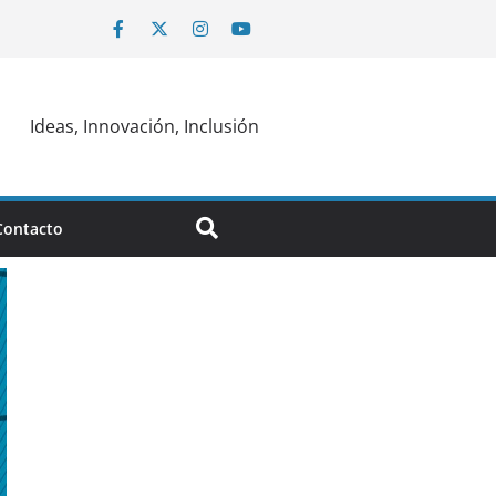
Ideas, Innovación, Inclusión
Contacto