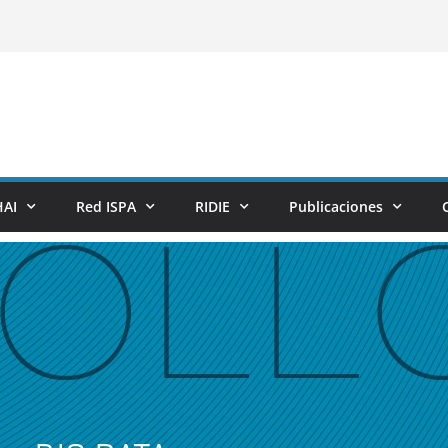
AI
Red ISPA
RIDIE
Publicaciones