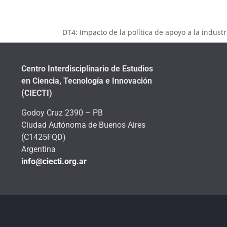
Centro Interdisciplinario de Estudios
en Ciencia, Tecnología e Innovación
(CIECTI)
Godoy Cruz 2390 – PB
Ciudad Autónoma de Buenos Aires
(C1425FQD)
Argentina
info@ciecti.org.ar