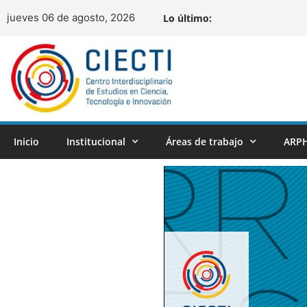
jueves 06 de agosto, 2026
Lo último:
Inicio
Institucional
Áreas de trabajo
ARPH