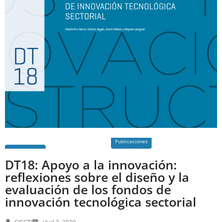
Publicaciones
DT18: Apoyo a la innovación:
reflexiones sobre el diseño y la
evaluación de los fondos de
innovación tecnológica sectorial