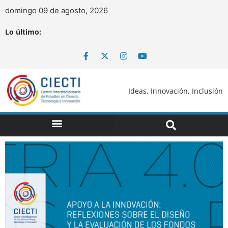
domingo 09 de agosto, 2026
Lo último:
Ideas, Innovación, Inclusión