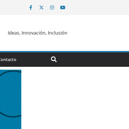
Ideas, Innovación, Inclusión
Contacto