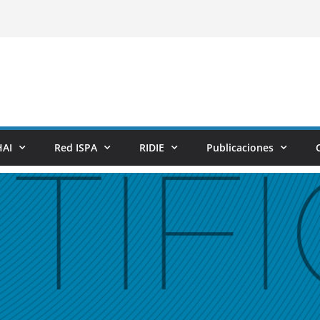
AI
Red ISPA
RIDIE
Publicaciones