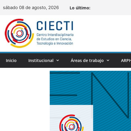
sábado 08 de agosto, 2026
Lo último:
Inicio
Institucional
Áreas de trabajo
ARPH