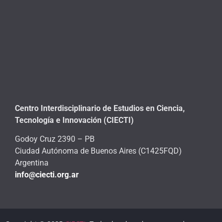
Centro Interdisciplinario de Estudios en Ciencia,
Tecnología e Innovación (CIECTI)
Godoy Cruz 2390 – PB
Ciudad Autónoma de Buenos Aires (C1425FQD)
Argentina
info@ciecti.org.ar