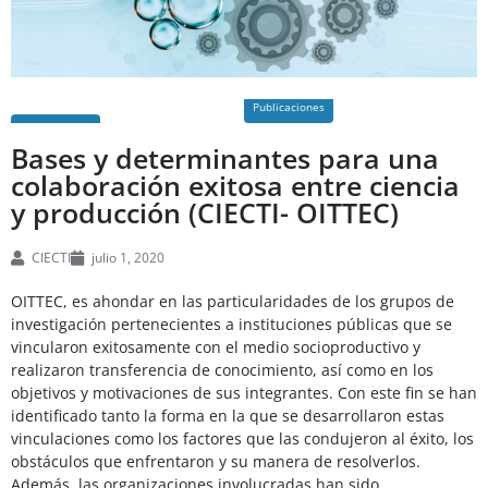
Publicaciones
Bases y determinantes para una
colaboración exitosa entre ciencia
y producción (CIECTI- OITTEC)
CIECTI
julio 1, 2020
OITTEC, es ahondar en las particularidades de los grupos de
investigación pertenecientes a instituciones públicas que se
vincularon exitosamente con el medio socioproductivo y
realizaron transferencia de conocimiento, así como en los
objetivos y motivaciones de sus integrantes. Con este fin se han
identificado tanto la forma en la que se desarrollaron estas
vinculaciones como los factores que las condujeron al éxito, los
obstáculos que enfrentaron y su manera de resolverlos.
Además, las organizaciones involucradas han sido