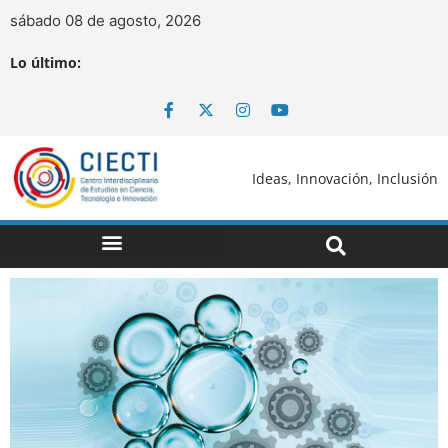
sábado 08 de agosto, 2026
Lo último:
Ideas, Innovación, Inclusión