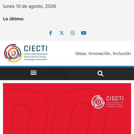
lunes 10 de agosto, 2026
Lo último:
Ideas, Innovación, Inclusión