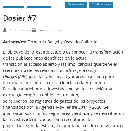
Destacados
Publicaciones
Dosier #7
Paula Carballo
mayo 16, 2022
Autoras/es:
Fernanda Beigel y Osvaldo Gallardo
El objetivo del presente estudio es conocer la transformación
de las publicaciones científicas en la actual
transición al acceso abierto y las implicancias que tiene el
crecimiento de las revistas con
article processing
charges (APC)
para las y los investigadores, así como para el
financiamiento público de la ciencia en la Argentina.
Para llevar adelante la investigación se desenvolvió una
estrategia empírica doble. Por un lado,
se relevaron los registros de gastos de los proyectos
financiados por la Agencia I+d+i entre 2014 y 2020. Se
analizaron sus montos según área científica y se describieron
las revistas identificadas como receptoras de
pagos. La segunda estrategia apuntaba a estimar el volumen