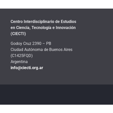
Centro Interdisciplinario de Estudios
en Ciencia, Tecnología e Innovación
(CIECTI)
Godoy Cruz 2390 – PB
Ciudad Autónoma de Buenos Aires
(C1425FQD)
Argentina
info@ciecti.org.ar