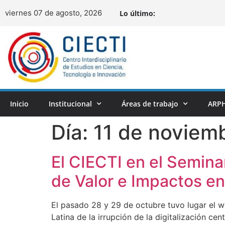
viernes 07 de agosto, 2026
Lo último:
Inicio
Institucional
Áreas de trabajo
ARPH
Día:
11 de noviem
El CIECTI en el Semina
de Valor e Impactos en
El pasado 28 y 29 de octubre tuvo lugar el 
Latina de la irrupción de la digitalización cent