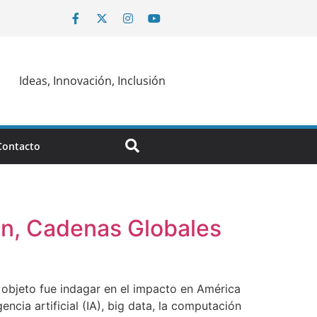
Ideas, Innovación, Inclusión
Contacto
ión, Cadenas Globales
objeto fue indagar en el impacto en América
gencia artificial (IA), big data, la computación