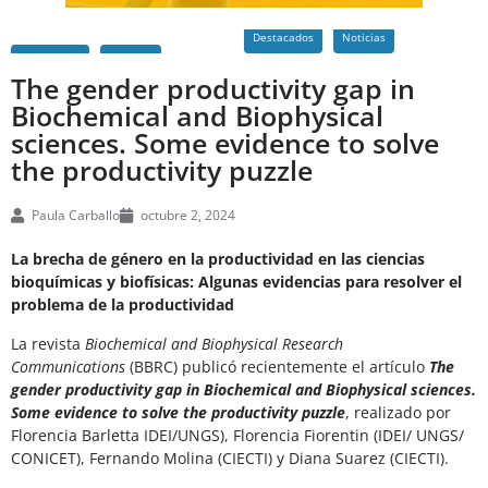
Destacados
Noticias
The gender productivity gap in
Biochemical and Biophysical
sciences. Some evidence to solve
the productivity puzzle
Paula Carballo
octubre 2, 2024
La brecha de género en la productividad en las ciencias
bioquímicas y biofísicas: Algunas evidencias para resolver el
problema de la productividad
La revista
Biochemical and Biophysical Research
Communications
(BBRC) publicó recientemente el artículo
The
gender productivity gap in Biochemical and Biophysical sciences.
Some evidence to solve the productivity puzzle
, realizado por
Florencia Barletta IDEI/UNGS), Florencia Fiorentin (IDEI/ UNGS/
CONICET), Fernando Molina (CIECTI) y Diana Suarez (CIECTI).