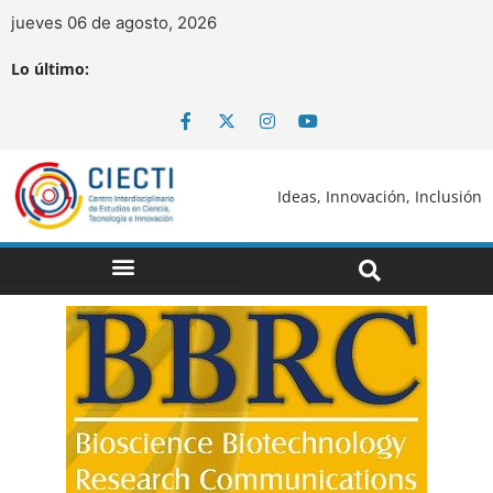
jueves 06 de agosto, 2026
Lo último:
Ideas, Innovación, Inclusión