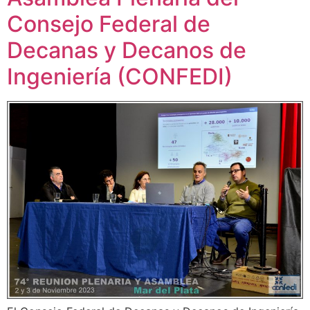
Consejo Federal de
Decanas y Decanos de
Ingeniería (CONFEDI)