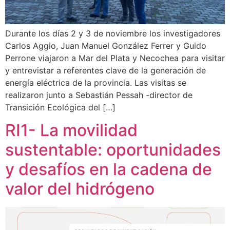
Durante los días 2 y 3 de noviembre los investigadores
Carlos Aggio, Juan Manuel González Ferrer y Guido
Perrone viajaron a Mar del Plata y Necochea para visitar
y entrevistar a referentes clave de la generación de
energía eléctrica de la provincia. Las visitas se
realizaron junto a Sebastián Pessah -director de
Transición Ecológica del […]
RI1- La movilidad
sustentable: oportunidades
y desafíos en la cadena de
valor del hidrógeno