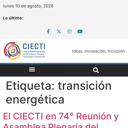
lunes 10 de agosto, 2026
Lo último:
Ideas, Innovación, Inclusión
Etiqueta:
transición
energética
El CIECTI en 74° Reunión y
Asamblea Plenaria del