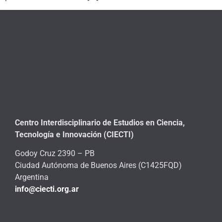
Centro Interdisciplinario de Estudios en Ciencia,
Tecnología e Innovación (CIECTI)
Godoy Cruz 2390 – PB
Ciudad Autónoma de Buenos Aires (C1425FQD)
Argentina
info@ciecti.org.ar