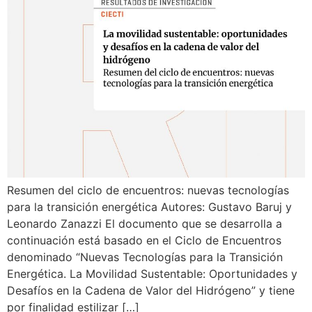
Resumen del ciclo de encuentros: nuevas tecnologías
para la transición energética Autores: Gustavo Baruj y
Leonardo Zanazzi El documento que se desarrolla a
continuación está basado en el Ciclo de Encuentros
denominado “Nuevas Tecnologías para la Transición
Energética. La Movilidad Sustentable: Oportunidades y
Desafíos en la Cadena de Valor del Hidrógeno” y tiene
por finalidad estilizar […]