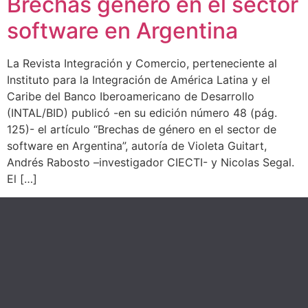
Brechas género en el sector
software en Argentina
La Revista Integración y Comercio, perteneciente al
Instituto para la Integración de América Latina y el
Caribe del Banco Iberoamericano de Desarrollo
(INTAL/BID) publicó -en su edición número 48 (pág.
125)- el artículo “Brechas de género en el sector de
software en Argentina”, autoría de Violeta Guitart,
Andrés Rabosto –investigador CIECTI- y Nicolas Segal.
El […]