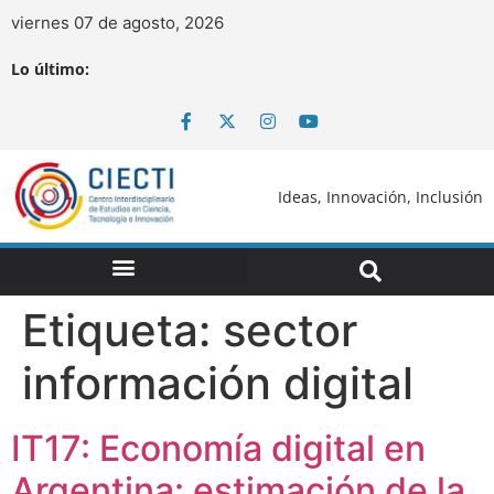
viernes 07 de agosto, 2026
Lo último:
Ideas, Innovación, Inclusión
Etiqueta:
sector
información digital
IT17: Economía digital en
Argentina: estimación de la