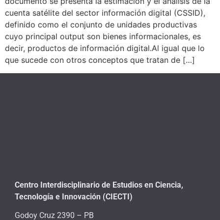
documento se presenta la estimación y el análisis de la
cuenta satélite del sector información digital (CSSID),
definido como el conjunto de unidades productivas
cuyo principal output son bienes informacionales, es
decir, productos de información digital.Al igual que lo
que sucede con otros conceptos que tratan de […]
Centro Interdisciplinario de Estudios en Ciencia,
Tecnología e Innovación (CIECTI)
Godoy Cruz 2390 – PB