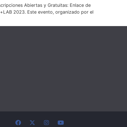
cripciones Abiertas y Gratuitas: Enlace de
a+LAB 2023. Este evento, organizado por el