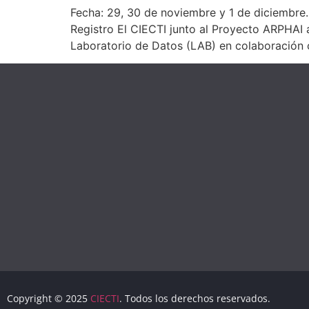
Fecha: 29, 30 de noviembre y 1 de diciembre. 
Registro El CIECTI junto al Proyecto ARPHAI
Laboratorio de Datos (LAB) en colaboración 
Copyright © 2025
CIECTI
. Todos los derechos reservados.