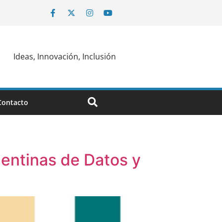
Ideas, Innovación, Inclusión
Contacto
entinas de Datos y