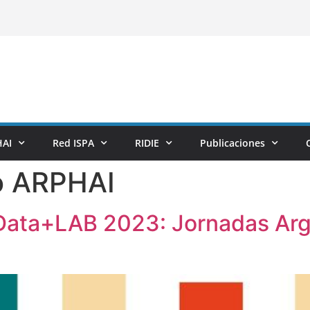
AI
Red ISPA
RIDIE
Publicaciones
o ARPHAI
Data+LAB 2023: Jornadas Arg