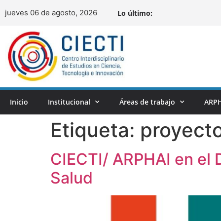
jueves 06 de agosto, 2026
Lo último:
Inicio
Institucional
Áreas de trabajo
ARPH
Etiqueta:
proyect
CIECTI/ ARPHAI en el 
Salud