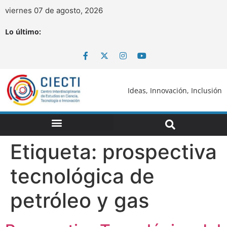
viernes 07 de agosto, 2026
Lo último:
Ideas, Innovación, Inclusión
Etiqueta:
prospectiva
tecnológica de
petróleo y gas