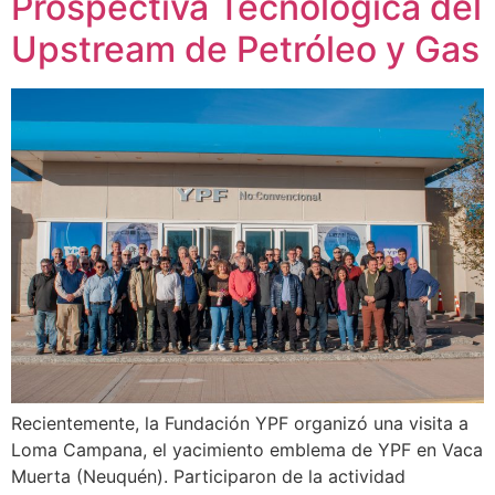
Prospectiva Tecnológica del
Upstream de Petróleo y Gas
Recientemente, la Fundación YPF organizó una visita a
Loma Campana, el yacimiento emblema de YPF en Vaca
Muerta (Neuquén). Participaron de la actividad