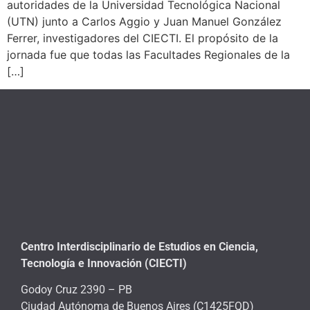
autoridades de la Universidad Tecnológica Nacional
(UTN) junto a Carlos Aggio y Juan Manuel González
Ferrer, investigadores del CIECTI. El propósito de la
jornada fue que todas las Facultades Regionales de la
[…]
Centro Interdisciplinario de Estudios en Ciencia,
Tecnología e Innovación (CIECTI)
Godoy Cruz 2390 – PB
Ciudad Autónoma de Buenos Aires (C1425FQD)