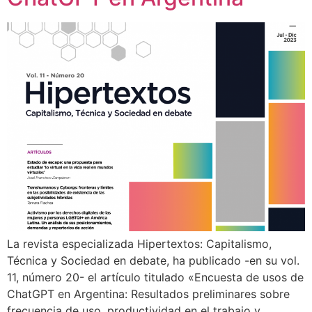
La revista especializada Hipertextos: Capitalismo,
Técnica y Sociedad en debate, ha publicado -en su vol.
11, número 20- el artículo titulado «Encuesta de usos de
ChatGPT en Argentina: Resultados preliminares sobre
frecuencia de uso, productividad en el trabajo y