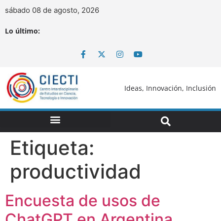
sábado 08 de agosto, 2026
Lo último:
Ideas, Innovación, Inclusión
Etiqueta:
productividad
Encuesta de usos de
ChatGPT en Argentina