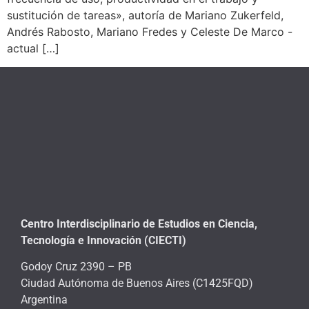
sustitución de tareas», autoría de Mariano Zukerfeld,
Andrés Rabosto, Mariano Fredes y Celeste De Marco -
actual […]
Centro Interdisciplinario de Estudios en Ciencia,
Tecnología e Innovación (CIECTI)
Godoy Cruz 2390 – PB
Ciudad Autónoma de Buenos Aires (C1425FQD)
Argentina