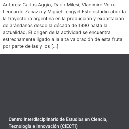
Autores: Carlos Aggio, Darío Milesi, Vladimiro Verre,
Leonardo Zanazzi y Miguel Lengyel Este estudio aborda
la trayectoria argentina en la producción y exportación
de arándanos desde la década de 1990 hasta la
actualidad. El origen de la actividad se encuentra
estrechamente ligado a la alta valoración de esta fruta
por parte de las y los […]
Centro Interdisciplinario de Estudios en Ciencia,
Tecnología e Innovación (CIECTI)