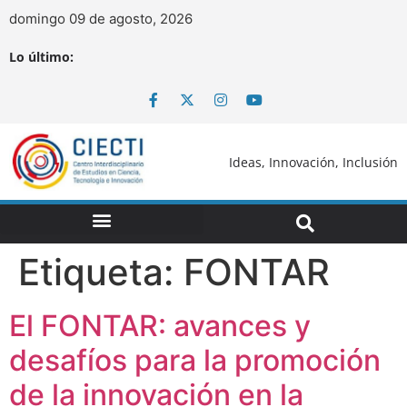
domingo 09 de agosto, 2026
Lo último:
Ideas, Innovación, Inclusión
Etiqueta:
FONTAR
El FONTAR: avances y
desafíos para la promoción
de la innovación en la