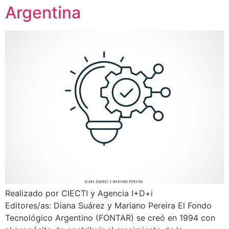
Argentina
Realizado por CIECTI y Agencia I+D+i
Editores/as: Diana Suárez y Mariano Pereira El Fondo
Tecnológico Argentino (FONTAR) se creó en 1994 con