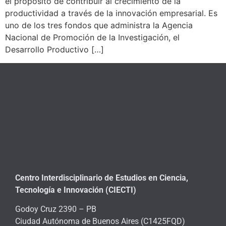
el propósito de contribuir al crecimiento de la
productividad a través de la innovación empresarial. Es
uno de los tres fondos que administra la Agencia
Nacional de Promoción de la Investigación, el
Desarrollo Productivo […]
Centro Interdisciplinario de Estudios en Ciencia,
Tecnología e Innovación (CIECTI)
Godoy Cruz 2390 – PB
Ciudad Autónoma de Buenos Aires (C1425FQD)