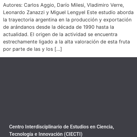
Autores: Carlos Aggio, Darío Milesi, Vladimiro Verre,
Leonardo Zanazzi y Miguel Lengyel Este estudio aborda
la trayectoria argentina en la producción y exportación
de arándanos desde la década de 1990 hasta la
actualidad. El origen de la actividad se encuentra
estrechamente ligado a la alta valoración de esta fruta
por parte de las y los […]
Centro Interdisciplinario de Estudios en Ciencia,
Tecnología e Innovación (CIECTI)