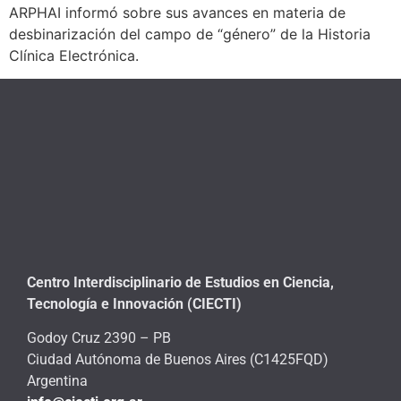
ARPHAI informó sobre sus avances en materia de
desbinarización del campo de “género” de la Historia
Clínica Electrónica.
Centro Interdisciplinario de Estudios en Ciencia,
Tecnología e Innovación (CIECTI)
Godoy Cruz 2390 – PB
Ciudad Autónoma de Buenos Aires (C1425FQD)
Argentina