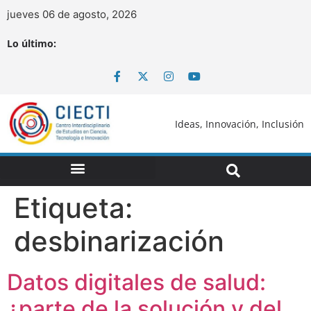
jueves 06 de agosto, 2026
Lo último:
Ideas, Innovación, Inclusión
Etiqueta:
desbinarización
Datos digitales de salud:
¿parte de la solución y del