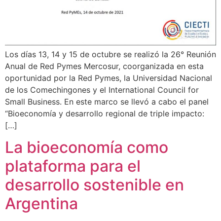
Los días 13, 14 y 15 de octubre se realizó la 26° Reunión
Anual de Red Pymes Mercosur, coorganizada en esta
oportunidad por la Red Pymes, la Universidad Nacional
de los Comechingones y el International Council for
Small Business. En este marco se llevó a cabo el panel
“Bioeconomía y desarrollo regional de triple impacto:
[…]
La bioeconomía como
plataforma para el
desarrollo sostenible en
Argentina