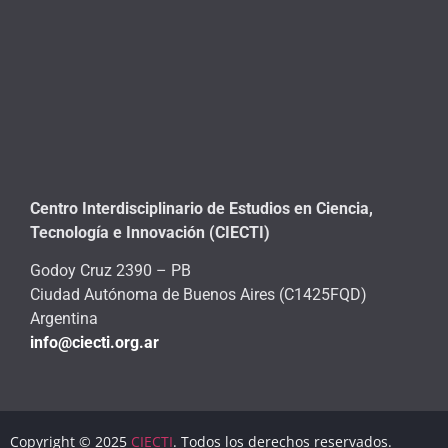
Centro Interdisciplinario de Estudios en Ciencia,
Tecnología e Innovación (CIECTI)
Godoy Cruz 2390 – PB
Ciudad Autónoma de Buenos Aires (C1425FQD)
Argentina
info@ciecti.org.ar
Copyright © 2025
CIECTI
. Todos los derechos reservados.