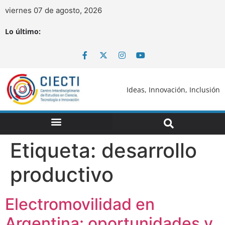
viernes 07 de agosto, 2026
Lo último:
Ideas, Innovación, Inclusión
Etiqueta:
desarrollo
productivo
Electromovilidad en
Argentina: oportunidades y