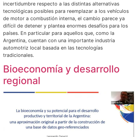
incertidumbre respecto a las distintas alternativas
tecnológicas posibles para reemplazar a los vehículos
de motor a combustión interna, el cambio parece ya
difícil de detener y plantea enormes desafíos para los
países. En particular para aquellos que, como la
Argentina, cuentan con una importante industria
automotriz local basada en las tecnologías
tradicionales.
Bioeconomía y desarrollo
regional