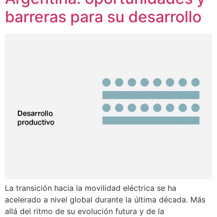
barreras para su desarrollo
La transición hacia la movilidad eléctrica se ha
acelerado a nivel global durante la última década. Más
allá del ritmo de su evolución futura y de la