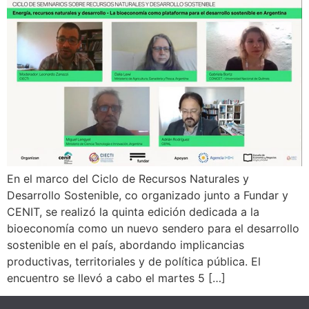
En el marco del Ciclo de Recursos Naturales y
Desarrollo Sostenible, co organizado junto a Fundar y
CENIT, se realizó la quinta edición dedicada a la
bioeconomía como un nuevo sendero para el desarrollo
sostenible en el país, abordando implicancias
productivas, territoriales y de política pública. El
encuentro se llevó a cabo el martes 5 […]