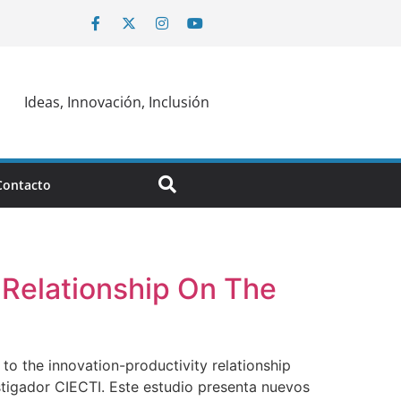
Ideas, Innovación, Inclusión
Contacto
 Relationship On The
to the innovation-productivity relationship
stigador CIECTI. Este estudio presenta nuevos