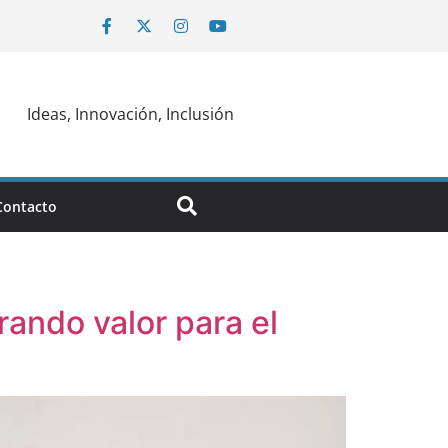
Ideas, Innovación, Inclusión
Contacto
rando valor para el