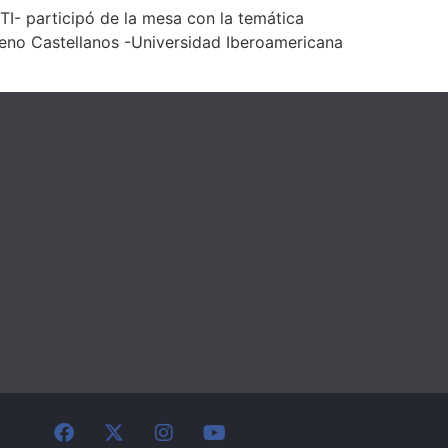
TI- participó de la mesa con la temática
ueno Castellanos -Universidad Iberoamericana