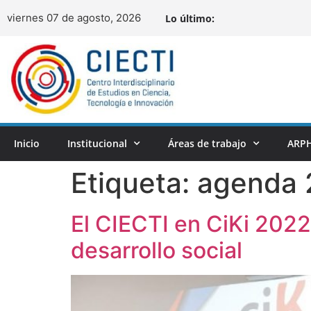
viernes 07 de agosto, 2026
Lo último:
Inicio
Institucional
Áreas de trabajo
ARPH
Etiqueta:
agenda
El CIECTI en CiKi 2022
desarrollo social