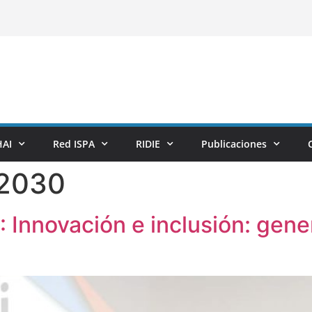
AI
Red ISPA
RIDIE
Publicaciones
 2030
: Innovación e inclusión: gene