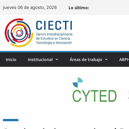
jueves 06 de agosto, 2026
Lo último:
Inicio
Institucional
Áreas de trabajo
ARPH