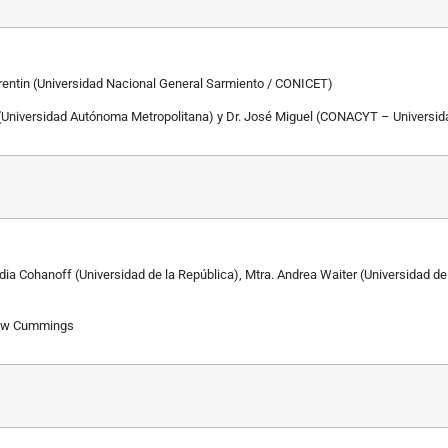
entin (Universidad Nacional General Sarmiento / CONICET)
Universidad Autónoma Metropolitana) y Dr. José Miguel (CONACYT – Universid
Cohanoff (Universidad de la República), Mtra. Andrea Waiter (Universidad de 
rew Cummings