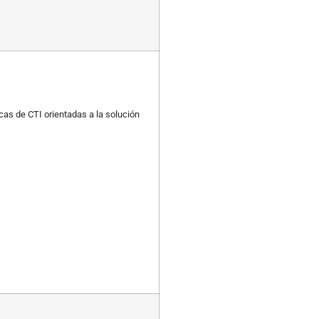
as de CTI orientadas a la solución