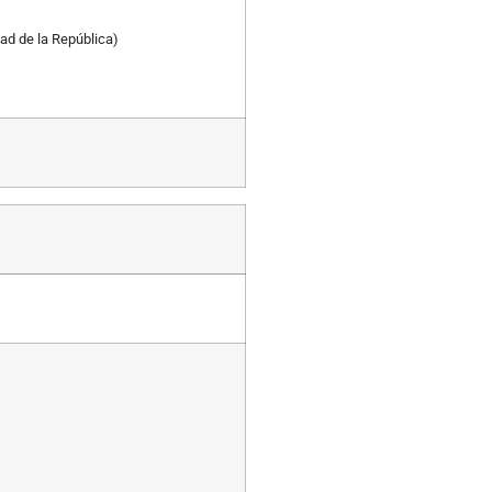
ad de la República)