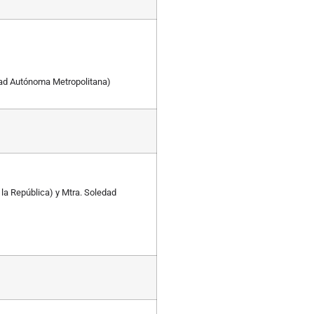
ad Autónoma Metropolitana)
la República) y Mtra. Soledad