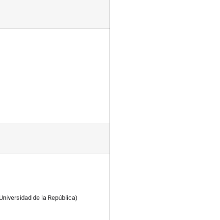
Universidad de la República)