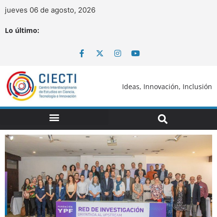
jueves 06 de agosto, 2026
Lo último:
Ideas, Innovación, Inclusión