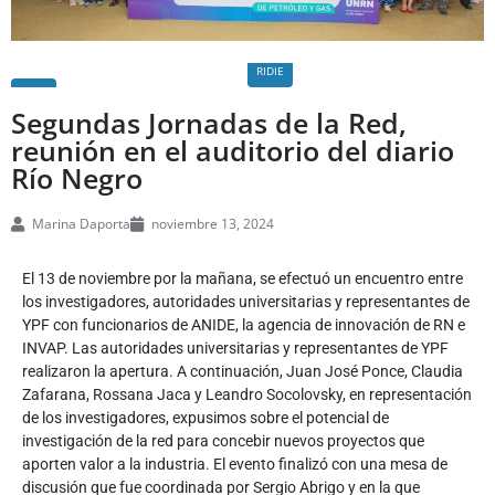
RIDIE
Segundas Jornadas de la Red,
reunión en el auditorio del diario
Río Negro
Marina Daporta
noviembre 13, 2024
El 13 de noviembre por la mañana, se efectuó un encuentro entre
los investigadores, autoridades universitarias y representantes de
YPF con funcionarios de ANIDE, la agencia de innovación de RN e
INVAP. Las autoridades universitarias y representantes de YPF
realizaron la apertura. A continuación, Juan José Ponce, Claudia
Zafarana, Rossana Jaca y Leandro Socolovsky, en representación
de los investigadores, expusimos sobre el potencial de
investigación de la red para concebir nuevos proyectos que
aporten valor a la industria. El evento finalizó con una mesa de
discusión que fue coordinada por Sergio Abrigo y en la que