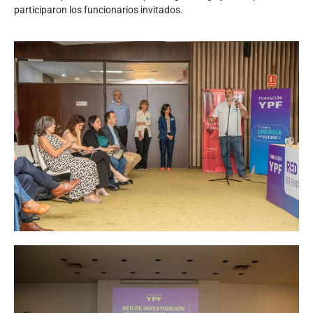
participaron los funcionarios invitados.