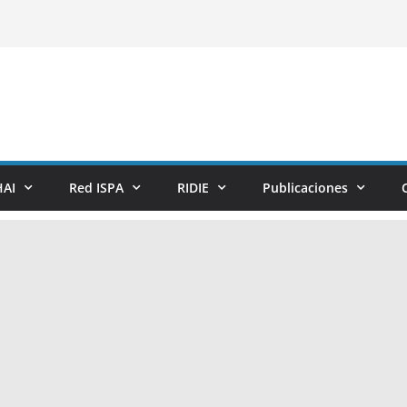
AI
Red ISPA
RIDIE
Publicaciones