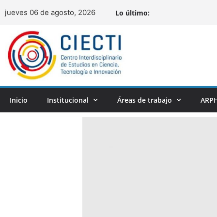
jueves 06 de agosto, 2026
Lo último:
Inicio
Institucional
Áreas de trabajo
ARPH