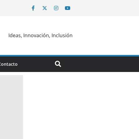
Ideas, Innovación, Inclusión
Contacto