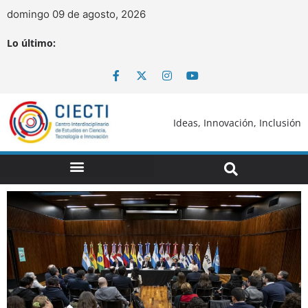
domingo 09 de agosto, 2026
Lo último:
Ideas, Innovación, Inclusión