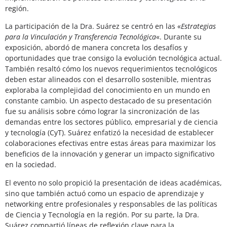
región.
La participación de la Dra. Suárez se centró en las «
Estrategias
para la Vinculación y Transferencia Tecnológica
«. Durante su
exposición, abordó de manera concreta los desafíos y
oportunidades que trae consigo la evolución tecnológica actual.
También resaltó cómo los nuevos requerimientos tecnológicos
deben estar alineados con el desarrollo sostenible, mientras
exploraba la complejidad del conocimiento en un mundo en
constante cambio. Un aspecto destacado de su presentación
fue su análisis sobre cómo lograr la sincronización de las
demandas entre los sectores público, empresarial y de ciencia
y tecnología (CyT). Suárez enfatizó la necesidad de establecer
colaboraciones efectivas entre estas áreas para maximizar los
beneficios de la innovación y generar un impacto significativo
en la sociedad.
El evento no solo propició la presentación de ideas académicas,
sino que también actuó como un espacio de aprendizaje y
networking entre profesionales y responsables de las políticas
de Ciencia y Tecnología en la región. Por su parte, la Dra.
Suárez compartió líneas de reflexión clave para la