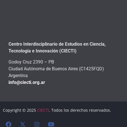
Centro Interdisciplinario de Estudios en Ciencia,
Tecnología e Innovación (CIECTI)
Godoy Cruz 2390 – PB
Ciudad Autónoma de Buenos Aires (C1425FQD)
Argentina
info@ciecti.org.ar
Copyright © 2025
CIECTI
. Todos los derechos reservados.