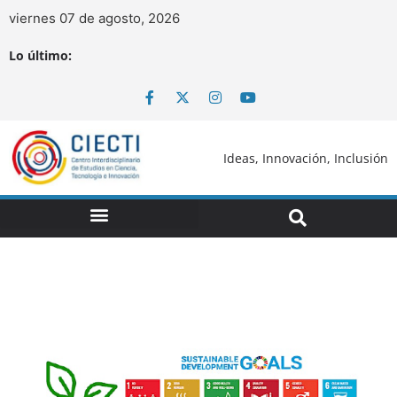
viernes 07 de agosto, 2026
Lo último:
Ideas, Innovación, Inclusión