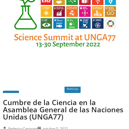
Noticias
Cumbre de la Ciencia en la
Asamblea General de las Naciones
Unidas (UNGA77)
Federico Cestares
octubre 5, 2022