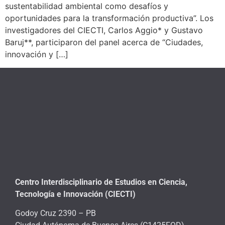
sustentabilidad ambiental como desafíos y
oportunidades para la transformación productiva”. Los
investigadores del CIECTI, Carlos Aggio* y Gustavo
Baruj**, participaron del panel acerca de “Ciudades,
innovación y […]
Centro Interdisciplinario de Estudios en Ciencia,
Tecnología e Innovación (CIECTI)
Godoy Cruz 2390 – PB