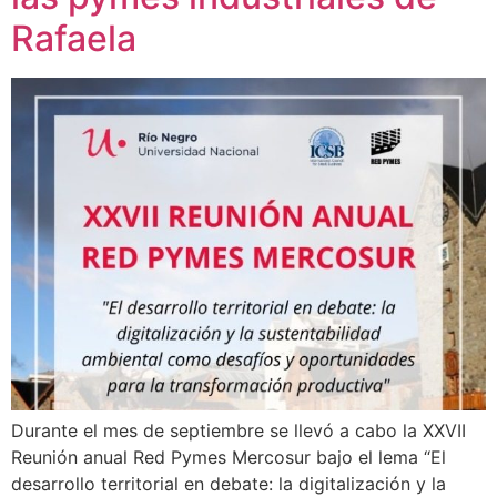
Rafaela
Durante el mes de septiembre se llevó a cabo la XXVII
Reunión anual Red Pymes Mercosur bajo el lema “El
desarrollo territorial en debate: la digitalización y la