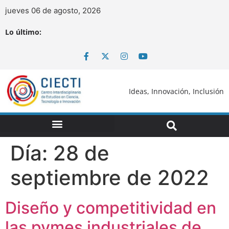
jueves 06 de agosto, 2026
Lo último:
Ideas, Innovación, Inclusión
Día:
28 de
septiembre de 2022
Diseño y competitividad en
las pymes industriales de