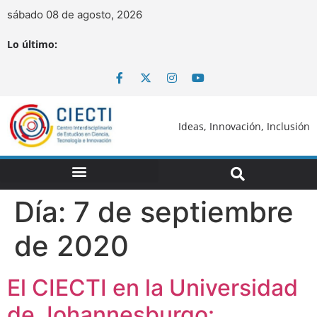
sábado 08 de agosto, 2026
Lo último:
Ideas, Innovación, Inclusión
Día:
7 de septiembre
de 2020
El CIECTI en la Universidad
de Johannesburgo: