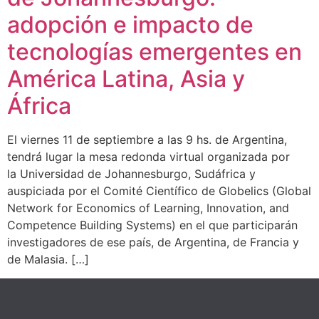
adopción e impacto de
tecnologías emergentes en
América Latina, Asia y
África
El viernes 11 de septiembre a las 9 hs. de Argentina,
tendrá lugar la mesa redonda virtual organizada por
la Universidad de Johannesburgo, Sudáfrica y
auspiciada por el Comité Científico de Globelics (Global
Network for Economics of Learning, Innovation, and
Competence Building Systems) en el que participarán
investigadores de ese país, de Argentina, de Francia y
de Malasia. […]