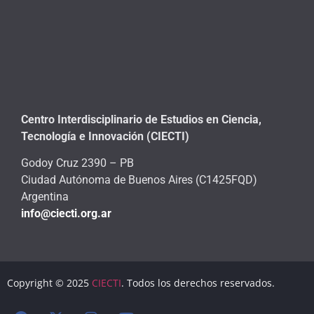
Centro Interdisciplinario de Estudios en Ciencia,
Tecnología e Innovación (CIECTI)
Godoy Cruz 2390 – PB
Ciudad Autónoma de Buenos Aires (C1425FQD)
Argentina
info@ciecti.org.ar
Copyright © 2025
CIECTI
. Todos los derechos reservados.