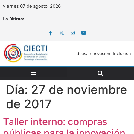
viernes 07 de agosto, 2026
Lo último:
Ideas, Innovación, Inclusión
Día:
27 de noviembre
de 2017
Taller interno: compras
públicas para la innovación