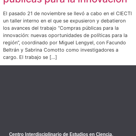
El pasado 21 de noviembre se llevó a cabo en el CIECTI
un taller interno en el que se expusieron y debatieron
los avances del trabajo “Compras públicas para la
innovación: nuevas oportunidades de políticas para la
región”, coordinado por Miguel Lengyel, con Facundo
Beltrán y Sabrina Comotto como investigadores a
cargo. El trabajo se […]
Centro Interdisciplinario de Estudios en Ciencia,