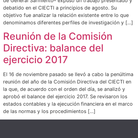
de General Sarmiento– expuso un trabajo presentado y
debatido en el CIECTI a principios de agosto. Su
objetivo fue analizar la relación existente entre lo que
denominamos diferentes perfiles de investigación y […]
Reunión de la Comisión
Directiva: balance del
ejercicio 2017
El 16 de noviembre pasado se llevó a cabo la penúltima
reunión del año de la Comisión Directiva del CIECTI en
la que, de acuerdo con el orden del día, se analizó y
aprobó el balance del ejercicio 2017. Se revisaron los
estados contables y la ejecución financiera en el marco
de las normas y los procedimientos […]