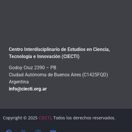
Centro Interdisciplinario de Estudios en Ciencia,
Tecnología e Innovación (CIECTI)
Godoy Cruz 2390 – PB
Ciudad Autónoma de Buenos Aires (C1425FQD)
Argentina
info@ciecti.org.ar
Copyright © 2025
CIECTI
. Todos los derechos reservados.