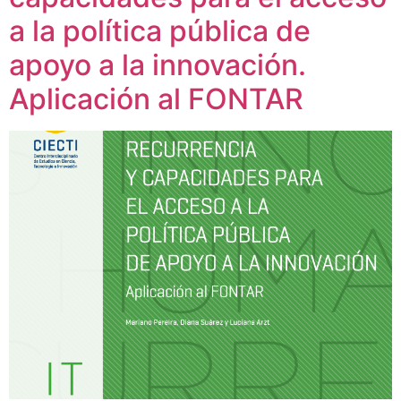
a la política pública de
apoyo a la innovación.
Aplicación al FONTAR