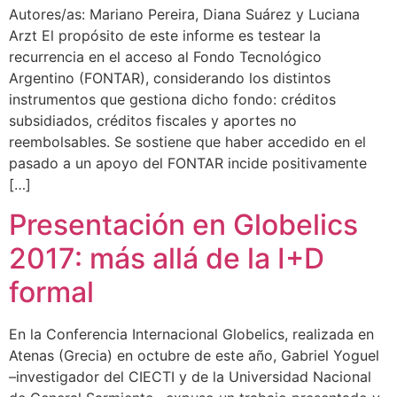
Autores/as: Mariano Pereira, Diana Suárez y Luciana
Arzt El propósito de este informe es testear la
recurrencia en el acceso al Fondo Tecnológico
Argentino (FONTAR), considerando los distintos
instrumentos que gestiona dicho fondo: créditos
subsidiados, créditos fiscales y aportes no
reembolsables. Se sostiene que haber accedido en el
pasado a un apoyo del FONTAR incide positivamente
[…]
Presentación en Globelics
2017: más allá de la I+D
formal
En la Conferencia Internacional Globelics, realizada en
Atenas (Grecia) en octubre de este año, Gabriel Yoguel
–investigador del CIECTI y de la Universidad Nacional