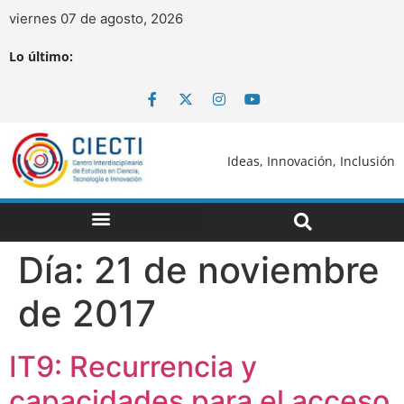
viernes 07 de agosto, 2026
Lo último:
Ideas, Innovación, Inclusión
Día:
21 de noviembre
de 2017
IT9: Recurrencia y
capacidades para el acceso