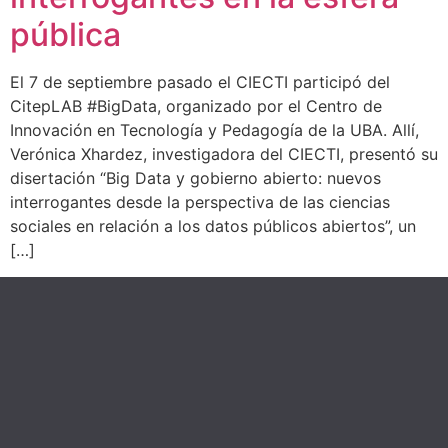
pública
El 7 de septiembre pasado el CIECTI participó del
CitepLAB #BigData, organizado por el Centro de
Innovación en Tecnología y Pedagogía de la UBA. Allí,
Verónica Xhardez, investigadora del CIECTI, presentó su
disertación “Big Data y gobierno abierto: nuevos
interrogantes desde la perspectiva de las ciencias
sociales en relación a los datos públicos abiertos”, un
[…]