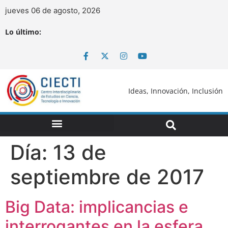
jueves 06 de agosto, 2026
Lo último:
Ideas, Innovación, Inclusión
Día:
13 de
septiembre de 2017
Big Data: implicancias e
interrogantes en la esfera