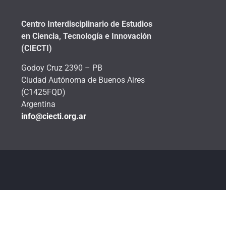
Centro Interdisciplinario de Estudios
en Ciencia, Tecnología e Innovación
(CIECTI)
Godoy Cruz 2390 – PB
Ciudad Autónoma de Buenos Aires
(C1425FQD)
Argentina
info@ciecti.org.ar