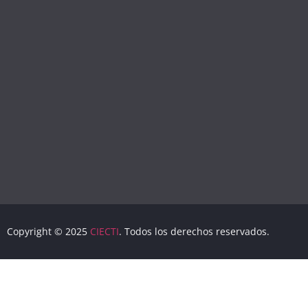
Copyright © 2025
CIECTI
. Todos los derechos reservados.