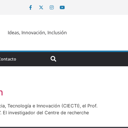
Ideas, Innovación, Inclusión
Contacto
n
ia, Tecnología e Innovación (CIECTI), el Prof.
”. El investigador del Centre de recherche