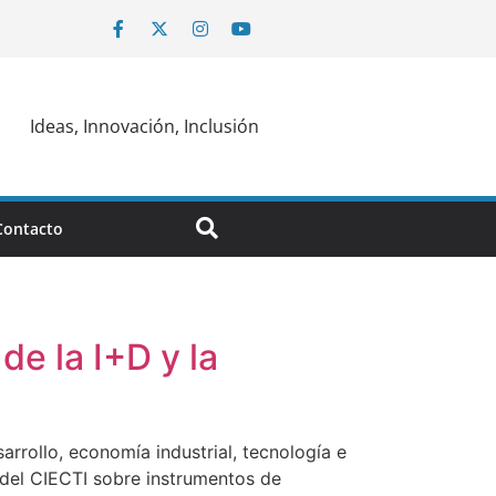
Ideas, Innovación, Inclusión
Contacto
de la I+D y la
arrollo, economía industrial, tecnología e
s del CIECTI sobre instrumentos de