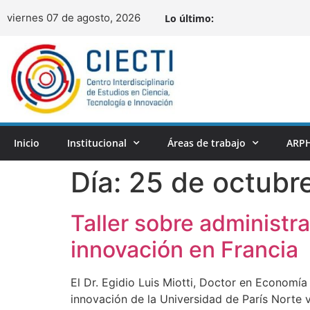
viernes 07 de agosto, 2026
Lo último:
Inicio
Institucional
Áreas de trabajo
ARPH
Día:
25 de octubr
Taller sobre administra
innovación en Francia
El Dr. Egidio Luis Miotti, Doctor en Economía
innovación de la Universidad de París Norte v