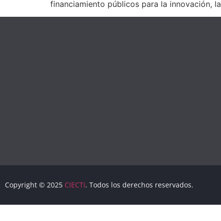
financiamiento públicos para la innovación, la
Copyright © 2025
CIECTI
. Todos los derechos reservados.