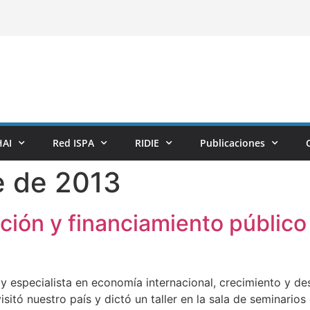
AI
Red ISPA
RIDIE
Publicaciones
e de 2013
ción y financiamiento público 
 y especialista en economía internacional, crecimiento y des
isitó nuestro país y dictó un taller en la sala de seminario